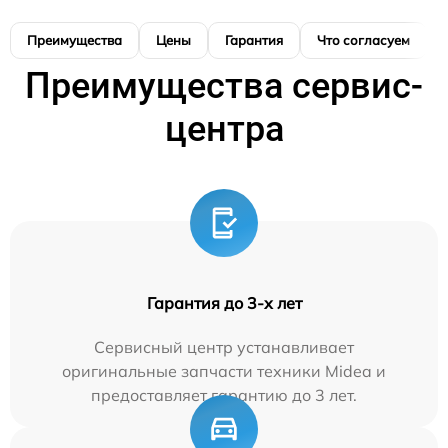
Преимущества
Цены
Гарантия
Что согласуем
Преимущества сервис-
центра
Гарантия до 3-х лет
Сервисный центр устанавливает
оригинальные запчасти техники Midea и
предоставляет гарантию до 3 лет.