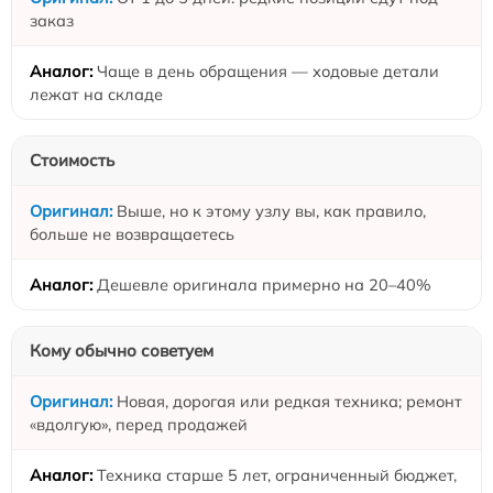
заказ
Чаще в день обращения — ходовые детали
лежат на складе
Стоимость
Выше, но к этому узлу вы, как правило,
больше не возвращаетесь
Дешевле оригинала примерно на 20–40%
Кому обычно советуем
Новая, дорогая или редкая техника; ремонт
«вдолгую», перед продажей
Техника старше 5 лет, ограниченный бюджет,