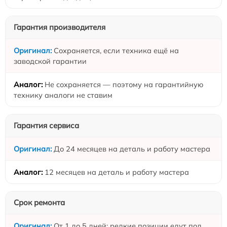
Гарантия производителя
Сохраняется, если техника ещё на
заводской гарантии
Не сохраняется — поэтому на гарантийную
технику аналоги не ставим
Гарантия сервиса
До 24 месяцев на деталь и работу мастера
12 месяцев на деталь и работу мастера
Срок ремонта
От 1 до 5 дней: редкие позиции едут под