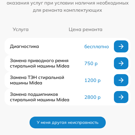
оказания услуг при условии наличия необходимых
для ремонта комплектующих
Услуга
Цена ремонта
Диагностика
бесплатно
Замена приводного ремня
750 р
стиральной машины Midea
Замена ТЭН стиральной
1200 р
машины Midea
Замена подшипников
2800 р
стиральной машины Midea
У меня другая неисправность