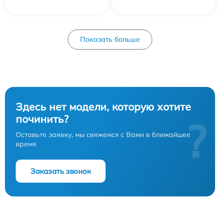
Показать больше
Здесь нет модели, которую хотите
починить?
?
Оставьте заявку, мы свяжемся с Вами в ближайшее
время
Заказать звонок