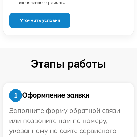
выполненного ремонта
Уточнить условия
Этапы работы
Оформление заявки
1
Заполните форму обратной связи
или позвоните нам по номеру,
указанному на сайте сервисного