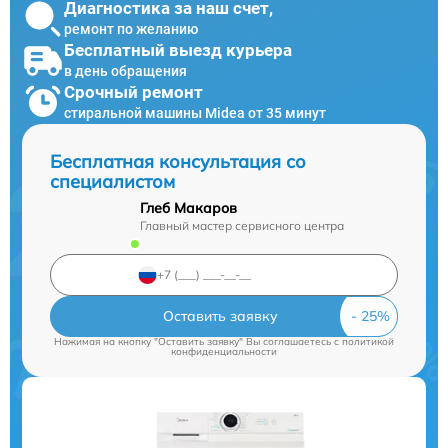
Диагностика за наш счет,
ремонт по желанию
Бесплатный выезд курьера
в день обращения
Срочный ремонт
стиральной машины Midea от 35 минут
Бесплатная консультация со
специалистом
Глеб Макаров
Главный мастер сервисного центра
Оставить заявку
Нажимая на кнопку "Оставить заявку" Вы соглашаетесь c
политикой
конфиденциальности