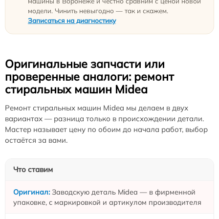
машины в Воронеже и честно сравним с ценой новой
модели. Чинить невыгодно — так и скажем.
Записаться на диагностику
Оригинальные запчасти или
проверенные аналоги: ремонт
стиральных машин Midea
Ремонт стиральных машин Midea мы делаем в двух
вариантах — разница только в происхождении детали.
Мастер называет цену по обоим до начала работ, выбор
остаётся за вами.
Что ставим
Заводскую деталь Midea — в фирменной
упаковке, с маркировкой и артикулом производителя