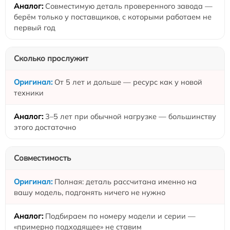
Совместимую деталь проверенного завода —
берём только у поставщиков, с которыми работаем не
первый год
Сколько прослужит
От 5 лет и дольше — ресурс как у новой
техники
3–5 лет при обычной нагрузке — большинству
этого достаточно
Совместимость
Полная: деталь рассчитана именно на
вашу модель, подгонять ничего не нужно
Подбираем по номеру модели и серии —
«примерно подходящее» не ставим