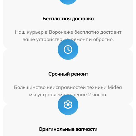
Бесплатная доставка
Наш курьер в Воронеже бесплатно доставит
ваше устройство на ремонт и обратно.
Срочный ремонт
Большинство неисправностей техники Midea
мы устраняем в течение 2 часов.
Оригинальные запчасти