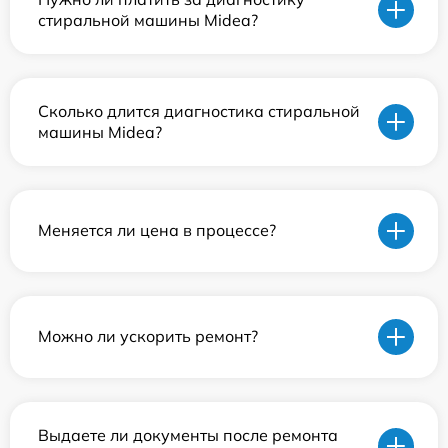
стиральной машины Midea?
Сколько длится диагностика стиральной
машины Midea?
Меняется ли цена в процессе?
Можно ли ускорить ремонт?
Выдаете ли документы после ремонта