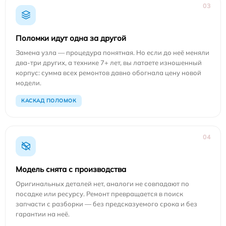
03
Поломки идут одна за другой
Замена узла — процедура понятная. Но если до неё меняли
два-три других, а технике 7+ лет, вы латаете изношенный
корпус: сумма всех ремонтов давно обогнала цену новой
модели.
КАСКАД ПОЛОМОК
04
Модель снята с производства
Оригинальных деталей нет, аналоги не совпадают по
посадке или ресурсу. Ремонт превращается в поиск
запчасти с разборки — без предсказуемого срока и без
гарантии на неё.