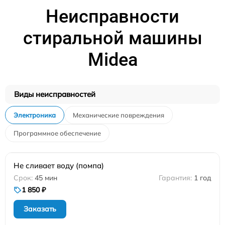
Неисправности
стиральной машины
Midea
Виды неисправностей
Электроника
Механические повреждения
Программное обеспечение
Не сливает воду (помпа)
45 мин
1 год
1 850 ₽
Заказать