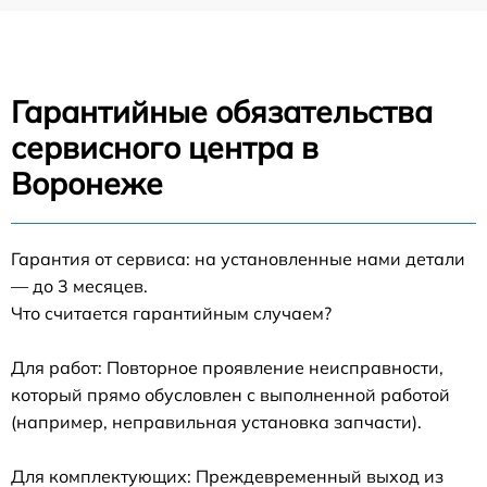
Гарантийные обязательства
сервисного центра в
Воронеже
Гарантия от сервиса: на установленные нами детали
— до 3 месяцев.
Что считается гарантийным случаем?
Для работ: Повторное проявление неисправности,
который прямо обусловлен с выполненной работой
(например, неправильная установка запчасти).
Для комплектующих: Преждевременный выход из