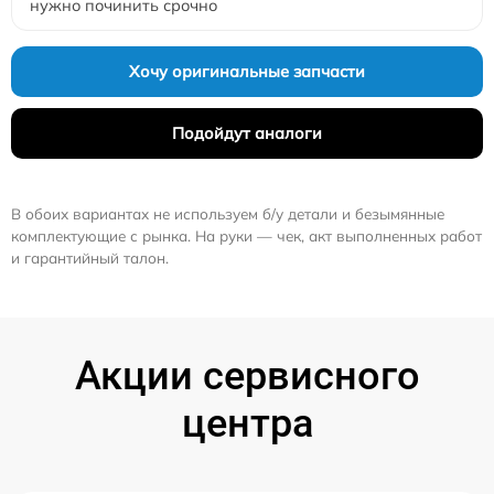
нужно починить срочно
Хочу оригинальные запчасти
Подойдут аналоги
В обоих вариантах не используем б/у детали и безымянные
комплектующие с рынка. На руки — чек, акт выполненных работ
и гарантийный талон.
Акции сервисного
центра