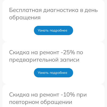
Бесплатная диагностика в день
обращения
Узнать подробнее
Скидка на ремонт -25% по
предварительной записи
Узнать подробнее
Скидка на ремонт -10% при
повторном обращении