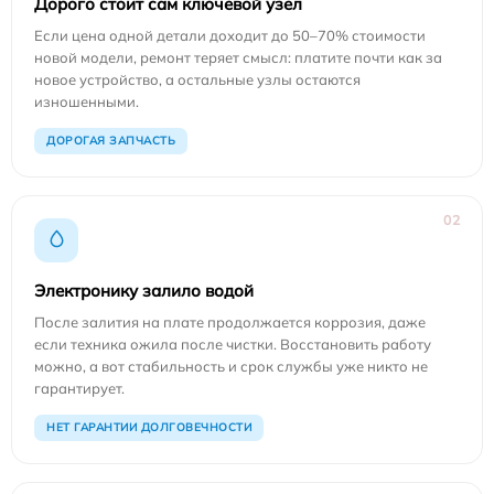
Дорого стоит сам ключевой узел
Если цена одной детали доходит до 50–70% стоимости
новой модели, ремонт теряет смысл: платите почти как за
новое устройство, а остальные узлы остаются
изношенными.
ДОРОГАЯ ЗАПЧАСТЬ
02
Электронику залило водой
После залития на плате продолжается коррозия, даже
если техника ожила после чистки. Восстановить работу
можно, а вот стабильность и срок службы уже никто не
гарантирует.
НЕТ ГАРАНТИИ ДОЛГОВЕЧНОСТИ