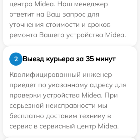
центра Midea. Наш менеджер
ответит на Ваш запрос для
уточнения стоимости и сроков
ремонта Вашего устройства Midea.
Выезд курьера за 35 минут
2
Квалифицированный инженер
приедет по указанному адресу для
проверки устройства Midea. При
серьезной неисправности мы
бесплатно доставим технику в
сервис в сервисный центр Midea.