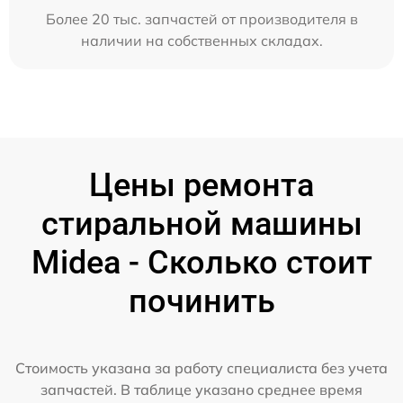
Более 20 тыс. запчастей от производителя в
наличии на собственных складах.
Цены ремонта
стиральной машины
Midea - Сколько стоит
починить
Стоимость указана за работу специалиста без учета
запчастей. В таблице указано среднее время