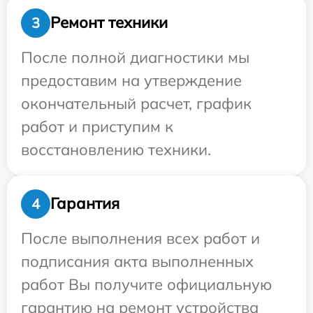
Ремонт техники
3
После полной диагностики мы
предоставим на утверждение
окончательный расчет, график
работ и приступим к
восстановлению техники.
Гарантия
4
После выполнения всех работ и
подписания акта выполненных
работ Вы получите официальную
гарантию на ремонт устройства