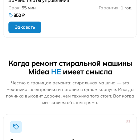
Замена платы управления
55 мин
1 год
850 ₽
Заказать
Когда ремонт стиральной машины
Midea
НЕ
имеет смысла
Честно о границах ремонта: стиральная машина — это
механика, электроника и питание в одном корпусе. Иногда
починка выходит дороже, чем техника того стоит. Вот когда
мы скажем об этом прямо.
01