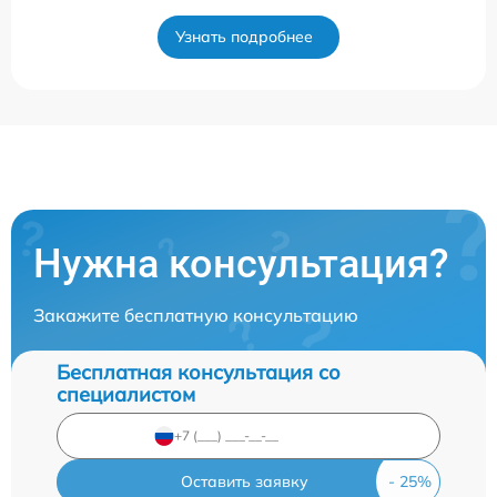
Узнать подробнее
Нужна консультация?
Закажите бесплатную консультацию
Бесплатная консультация со
специалистом
Оставить заявку