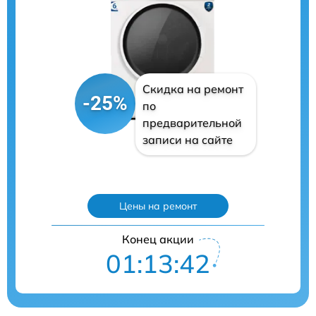
Скидка на ремонт
-25%
по
предварительной
записи на сайте
Цены на ремонт
Конец акции
01:13:41