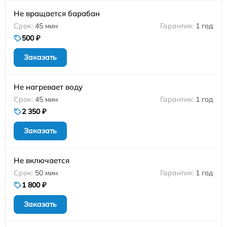
Не вращается барабан
45 мин
1 год
500 ₽
Заказать
Не нагревает воду
45 мин
1 год
2 350 ₽
Заказать
Не включается
50 мин
1 год
1 800 ₽
Заказать