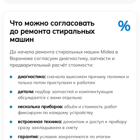
%
Что можно согласовать
до ремонта стиральных
машин
До начала ремонта стиральных машин Midea в
Воронеже согласуем диагностику, запчасти и
предварительный расчёт стоимости:
диагностика:
сначала выясняем причину поломки и
только потом приступаем к работам
детали:
подбор запчастей и комплектующих
обсуждается с вами отдельно
несколько приборов:
объём и стоимость работ
фиксируем по каждому устройству
встроенная техника:
демонтаж и доступ к прибору
сразу закладываем в смету
гарантия:
условия закрепляются по итогам