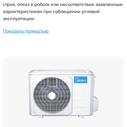
строя, отказ в работе или несоответствие заявленным
характеристикам при соблюдении условий
эксплуатации.
Показать полностью