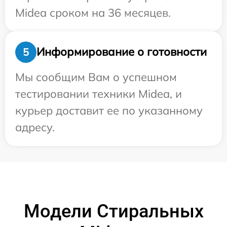
Midea сроком на 36 месяцев.
Информирование о готовности
5
Мы сообщим Вам о успешном
тестировании техники Midea, и
курьер доставит ее по указанному
адресу.
Модели Стиральных