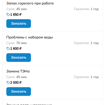
Запах горелого при работе
45 мин
1 год
1 650 ₽
Заказать
Проблемы с набором воды
70 мин
1 год
1 600 ₽
Заказать
Замена ТЭНа
45 мин
1 год
2 000 ₽
Заказать