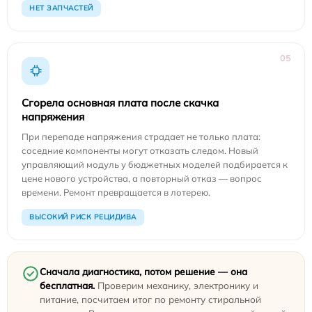
НЕТ ЗАПЧАСТЕЙ
05
Сгорела основная плата после скачка
напряжения
При перепаде напряжения страдает не только плата:
соседние компоненты могут отказать следом. Новый
управляющий модуль у бюджетных моделей подбирается к
цене нового устройства, а повторный отказ — вопрос
времени. Ремонт превращается в лотерею.
ВЫСОКИЙ РИСК РЕЦИДИВА
Сначала диагностика, потом решение — она
бесплатная.
Проверим механику, электронику и
питание, посчитаем итог по ремонту стиральной