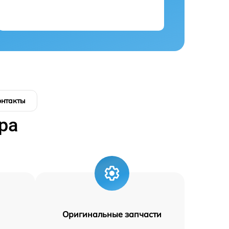
онтакты
ра
Оригинальные запчасти