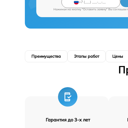
Нажимая на кнопку "Оставить заявку" Вы соглашает
Преимущества
Этапы работ
Цены
П
Гарантия до 3-х лет