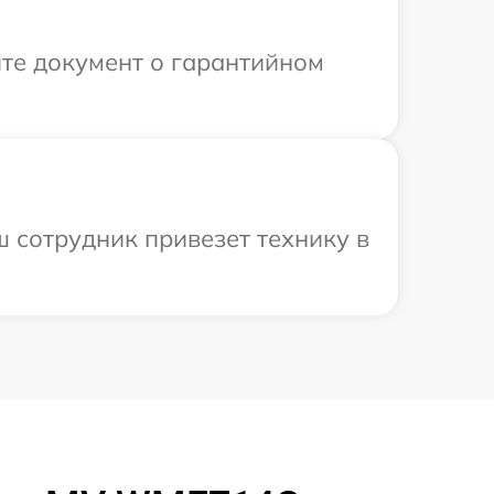
те документ о гарантийном
 сотрудник привезет технику в