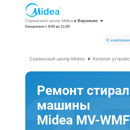
Сервисный центр Midea
в Воронеже
Ежедневно с 9:00 до 21:00
О компании
Сервисный центр Midea
Каталог устройс
Ремонт стира
машины
Midea MV-WMF