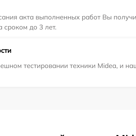
сания акта выполненных работ Вы получи
 сроком до 3 лет.
сти
ешном тестировании техники Midea, и наш