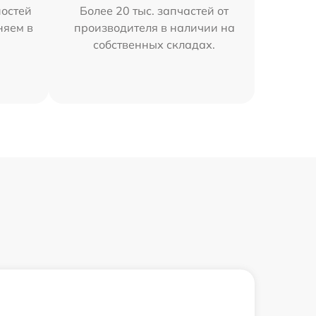
остей
Более 20 тыс. запчастей от
няем в
производителя в наличии на
собственных складах.