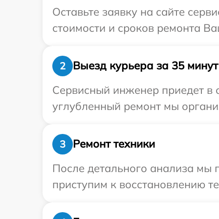
Оставьте заявку на сайте серв
стоимости и сроков ремонта Ва
Выезд курьера за 35 минут
2
Сервисный инженер приедет в о
углубленный ремонт мы организ
Ремонт техники
3
После детального анализа мы 
приступим к восстановлению те