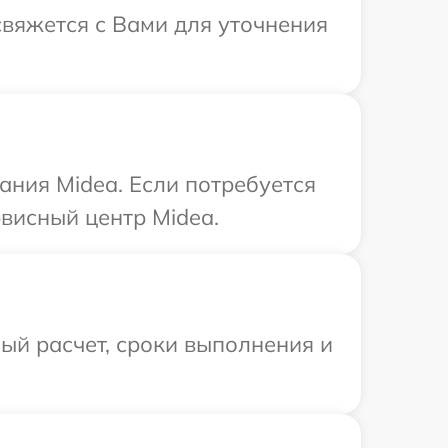
свяжется с Вами для уточнения
ния Midea. Если потребуется
висный центр Midea.
ый расчет, сроки выполнения и