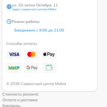
ул. 20-летия Октября, 11
Адрес сервисного центра Midea
Режим работы:
Ежедневно с 9:00 до 21:00
Способы оплаты
© 2026 Сервисный центр Midea
Стоимость ремонта
Оплата и доставка
Контакты