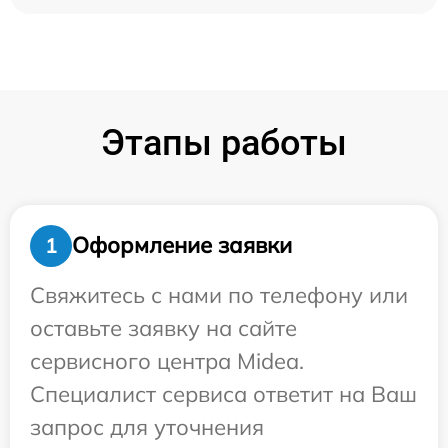
Этапы работы
Оформление заявки
1
Свяжитесь с нами по телефону или
оставьте заявку на сайте
сервисного центра Midea.
Специалист сервиса ответит на Ваш
запрос для уточнения