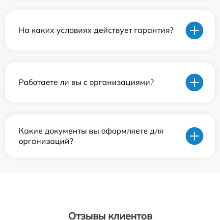
На каких условиях действует гарантия?
Работаете ли вы с организациями?
Какие документы вы оформляете для
организаций?
Отзывы клиентов