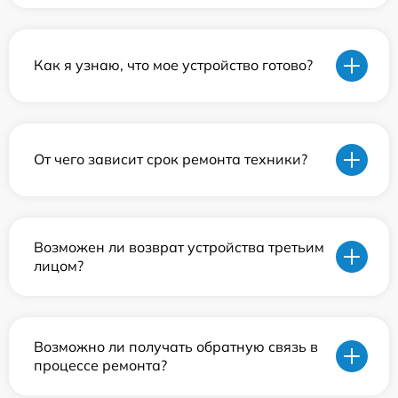
Как я узнаю, что мое устройство готово?
От чего зависит срок ремонта техники?
Возможен ли возврат устройства третьим
лицом?
Возможно ли получать обратную связь в
процессе ремонта?