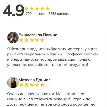
4.9
1799 отзывов
5358 оценок
Вишневская Полина
Я безмерно рад, что выбрал эту мастерскую для
ремонта стиральной машины. Профессионализм
и оперативность мастеров вызывают только
уважение, спасибо за отличный результат!
Матвеев Даниил
Очень доволен сервисом. Моя стиральная
машина была отремонтирована быстро и по
доступной цене. Теперь она снова работает на