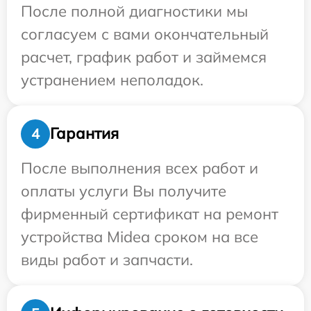
После полной диагностики мы
согласуем с вами окончательный
расчет, график работ и займемся
устранением неполадок.
Гарантия
4
После выполнения всех работ и
оплаты услуги Вы получите
фирменный сертификат на ремонт
устройства Midea сроком на все
виды работ и запчасти.