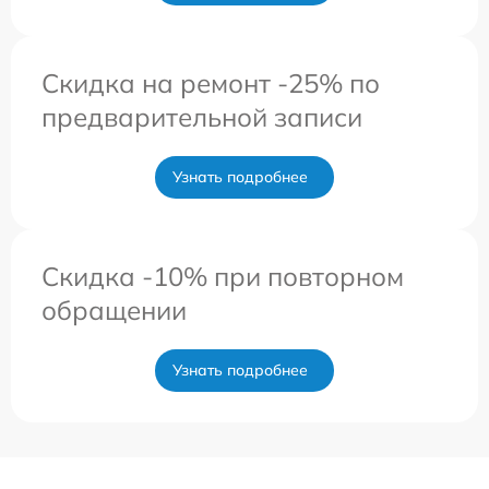
Скидка на ремонт -25% по
предварительной записи
Узнать подробнее
Скидка -10% при повторном
обращении
Узнать подробнее