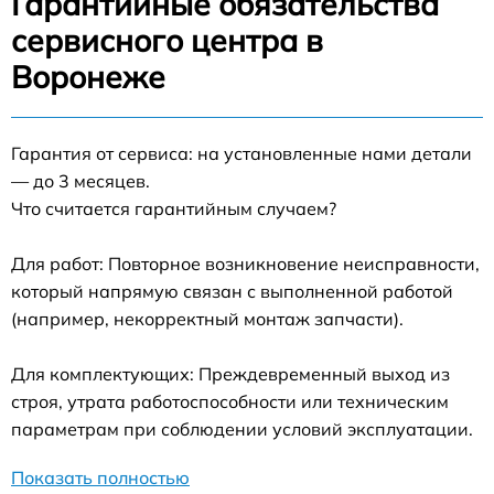
Гарантийные обязательства
сервисного центра в
Воронеже
Гарантия от сервиса: на установленные нами детали
— до 3 месяцев.
Что считается гарантийным случаем?
Для работ: Повторное возникновение неисправности,
который напрямую связан с выполненной работой
(например, некорректный монтаж запчасти).
Для комплектующих: Преждевременный выход из
строя, утрата работоспособности или техническим
параметрам при соблюдении условий эксплуатации.
Показать полностью