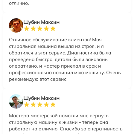
отлично.
Шубин Максим
Отличное обслуживание клиентов! Моя
стиральная машина вышла из строя, и я
обратился в этот сервис. Диагностика была
проведена быстро, детали были заказаны
оперативно, и мастер приехал в срок и
профессионально починил мою машину. Очень
рекомендую этот сервис!
Шубин Максим
Мастера мастерской помогли мне вернуть
стиральную машину к жизни - теперь она
работает на отлично. Спасибо за оперативность