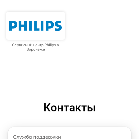
Сервисный центр Philips в
Воронеже
Контакты
Служба поддержки