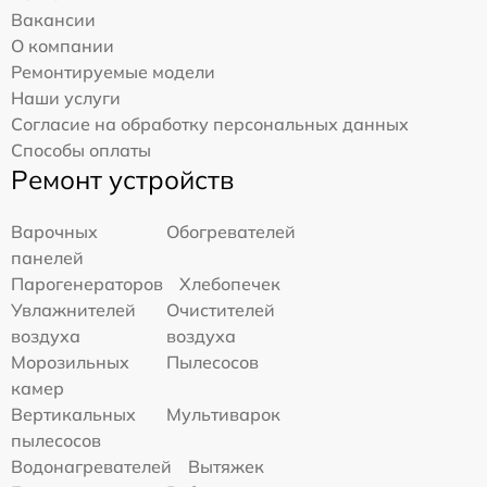
Вакансии
О компании
Ремонтируемые модели
Наши услуги
Согласие на обработку персональных данных
Способы оплаты
Ремонт устройств
Варочных
Обогревателей
панелей
Парогенераторов
Хлебопечек
Увлажнителей
Очистителей
воздуха
воздуха
Морозильных
Пылесосов
камер
Вертикальных
Мультиварок
пылесосов
Водонагревателей
Вытяжек