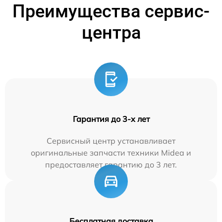
Преимущества сервис-
центра
Гарантия до 3-х лет
Сервисный центр устанавливает
оригинальные запчасти техники Midea и
предоставляет гарантию до 3 лет.
Бесплатная доставка