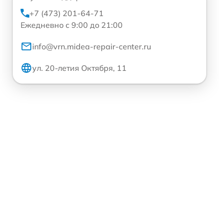
+7 (473) 201-64-71
Ежедневно с 9:00 до 21:00
info@vrn.midea-repair-center.ru
ул. 20-летия Октября, 11