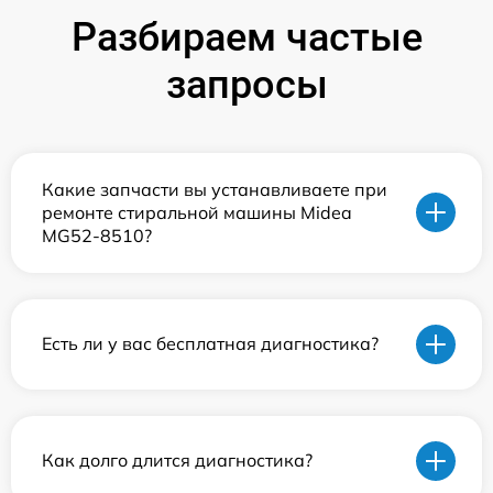
Разбираем частые
запросы
Какие запчасти вы устанавливаете при
ремонте стиральной машины Midea
MG52-8510?
Есть ли у вас бесплатная диагностика?
Как долго длится диагностика?