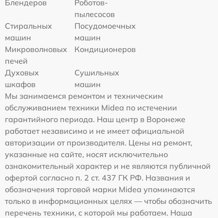
Блендеров
Роботов-
пылесосов
Стиральных
Посудомоечных
машин
машин
Микроволновых
Кондиционеров
печей
Духовых
Сушильных
шкафов
машин
Мы занимаемся ремонтом и техническим
обслуживанием техники Midea по истечении
гарантийного периода. Наш центр в Воронеже
работает независимо и не имеет официальной
авторизации от производителя. Цены на ремонт,
указанные на сайте, носят исключительно
ознакомительный характер и не являются публичной
офертой согласно п. 2 ст. 437 ГК РФ. Названия и
обозначения торговой марки Midea упоминаются
только в информационных целях — чтобы обозначить
перечень техники, с которой мы работаем. Наша