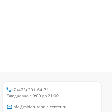
+7 (473) 201-64-71
Ежедневно с 9:00 до 21:00
info@midea-repair-center.ru