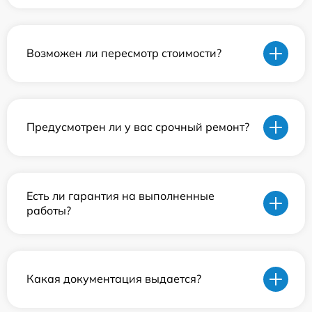
Возможен ли пересмотр стоимости?
Предусмотрен ли у вас срочный ремонт?
Есть ли гарантия на выполненные
работы?
Какая документация выдается?