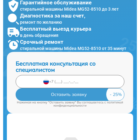
Гарантийное обслуживание
стиральной машины Midea MG52-8510 до 3 лет
Диагностика за наш счет,
ремонт по желанию
Бесплатный выезд курьера
в день обращения
Срочный ремонт
стиральной машины Midea MG52-8510 от 35 минут
Бесплатная консультация со
специалистом
Оставить заявку
Нажимая на кнопку "Оставить заявку" Вы соглашаетесь c
политикой
конфиденциальности