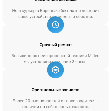
Наш курьер в Воронеже бесплатно доставит
ваше устройство на ремонт и обратно.
Срочный ремонт
Большинство неисправностей техники Midea
мы устраняем в течение 2 часов.
Оригинальные запчасти
Более 20 тыс. запчастей от производителя в
наличии на собственных складах.