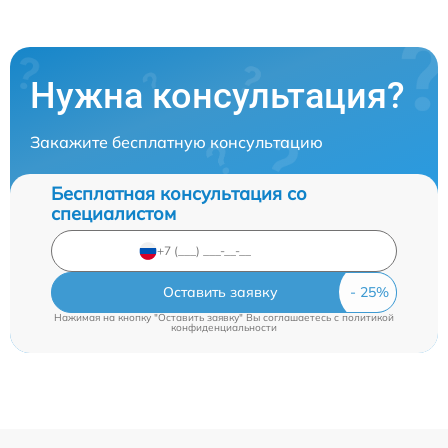
Нужна консультация?
Закажите бесплатную консультацию
Бесплатная консультация со
специалистом
Оставить заявку
Нажимая на кнопку "Оставить заявку" Вы соглашаетесь c
политикой
конфиденциальности