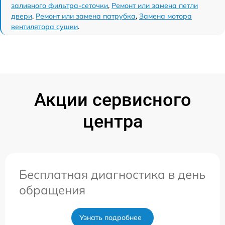
заливного фильтра-сеточки
,
Ремонт или замена петли
двери
,
Ремонт или замена патрубка
,
Замена мотора
вентилятора сушки
.
Акции сервисного
центра
Бесплатная диагностика в день
обращения
Узнать подробнее