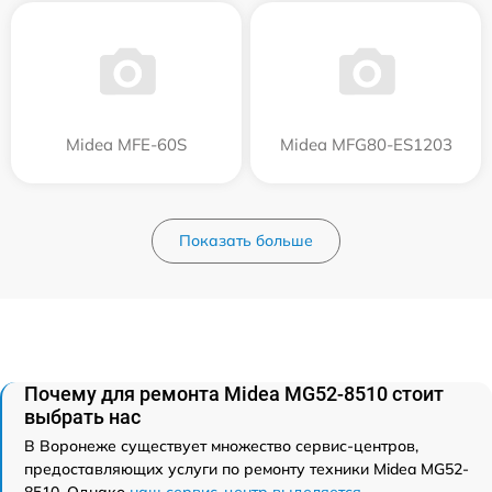
Midea MFE-60S
Midea MFG80-ES1203
Показать больше
Почему для ремонта Midea MG52-8510 стоит
выбрать нас
В Воронеже существует множество сервис-центров,
предоставляющих услуги по ремонту техники Midea MG52-
8510. Однако
наш сервис-центр выделяется