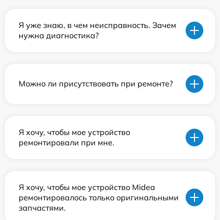
Я уже знаю, в чем неисправность. Зачем
нужна диагностика?
Можно ли присутствовать при ремонте?
Я хочу, чтобы мое устройство
ремонтировали при мне.
Я хочу, чтобы мое устройство Midea
ремонтировалось только оригинальными
запчастями.