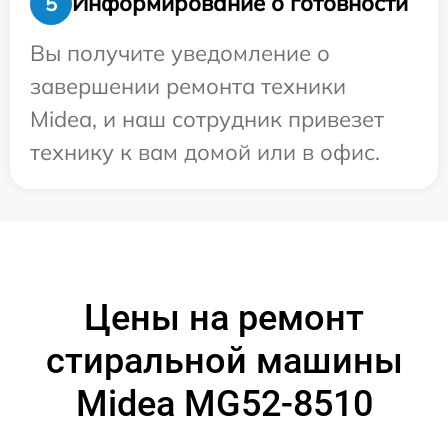
Информирование о готовности
5
Вы получите уведомление о
завершении ремонта техники
Midea, и наш сотрудник привезет
технику к вам домой или в офис.
Цены на ремонт
стиральной машины
Midea MG52-8510