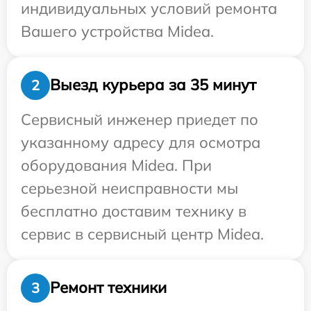
индивидуальных условий ремонта
Вашего устройства Midea.
Выезд курьера за 35 минут
2
Сервисный инженер приедет по
указанному адресу для осмотра
оборудования Midea. При
серьезной неисправности мы
бесплатно доставим технику в
сервис в сервисный центр Midea.
Ремонт техники
3