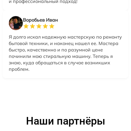
и профессиональный подход!
Воробьев Иван
Я долго искал надежную мастерскую по ремонту
бытовой техники, и наконец нашел ее. Мастера
быстро, качественно и по разумной цене
починили мою стиральную машину. Теперь я
знаю, куда обращаться в случае возникших
проблем.
Наши партнёры