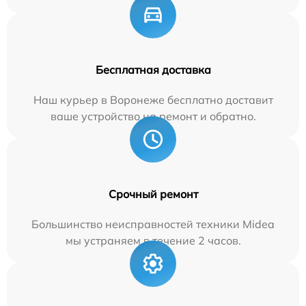
Бесплатная доставка
Наш курьер в Воронеже бесплатно доставит
ваше устройство на ремонт и обратно.
Срочный ремонт
Большинство неисправностей техники Midea
мы устраняем в течение 2 часов.