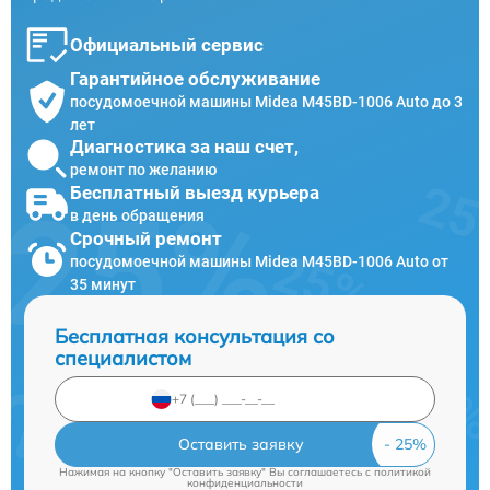
Официальный сервис
Гарантийное обслуживание
посудомоечной машины Midea M45BD-1006 Auto до 3
лет
Диагностика за наш счет,
ремонт по желанию
Бесплатный выезд курьера
в день обращения
Срочный ремонт
посудомоечной машины Midea M45BD-1006 Auto от
35 минут
Бесплатная консультация со
специалистом
Оставить заявку
Нажимая на кнопку "Оставить заявку" Вы соглашаетесь c
политикой
конфиденциальности