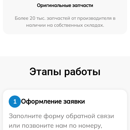
Оригинальные запчасти
Более 20 тыс. запчастей от производителя в
наличии на собственных складах.
Этапы работы
Оформление заявки
1
Заполните форму обратной связи
или позвоните нам по номеру,