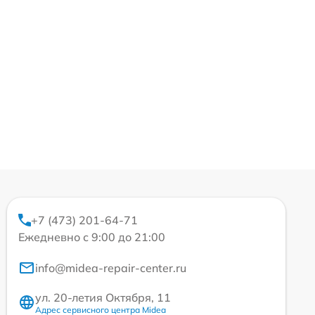
+7 (473) 201-64-71
Ежедневно с 9:00 до 21:00
info@midea-repair-center.ru
ул. 20-летия Октября, 11
Адрес сервисного центра Midea