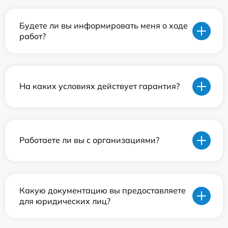
Будете ли вы информировать меня о ходе
работ?
На каких условиях действует гарантия?
Работаете ли вы с организациями?
Какую документацию вы предоставляете
для юридических лиц?