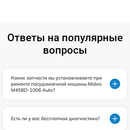
Ответы на популярные
вопросы
Какие запчасти вы устанавливаете при
ремонте посудомоечной машины Midea
M45BD-1006 Auto?
Есть ли у вас бесплатная диагностика?