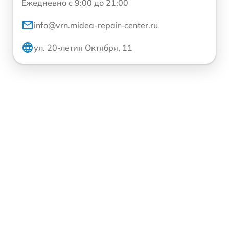
Ежедневно с 9:00 до 21:00
info@vrn.midea-repair-center.ru
ул. 20-летия Октября, 11