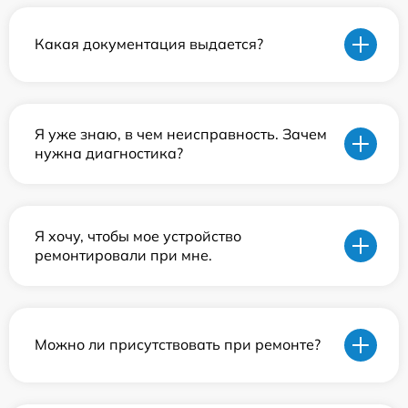
Какая документация выдается?
Я уже знаю, в чем неисправность. Зачем
нужна диагностика?
Я хочу, чтобы мое устройство
ремонтировали при мне.
Можно ли присутствовать при ремонте?