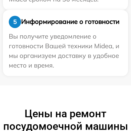
Информирование о готовности
5
Вы получите уведомление о
готовности Вашей техники Midea, и
мы организуем доставку в удобное
место и время.
Цены на ремонт
посудомоечной машины