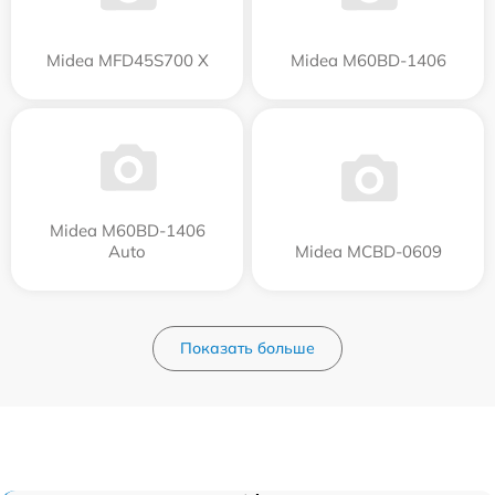
Midea MFD45S700 X
Midea M60BD-1406
Midea M60BD-1406
Auto
Midea MCBD-0609
Показать больше