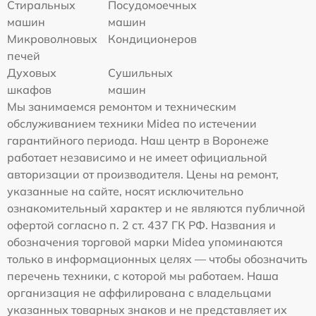
Стиральных
Посудомоечных
машин
машин
Микроволновых
Кондиционеров
печей
Духовых
Сушильных
шкафов
машин
Мы занимаемся ремонтом и техническим
обслуживанием техники Midea по истечении
гарантийного периода. Наш центр в Воронеже
работает независимо и не имеет официальной
авторизации от производителя. Цены на ремонт,
указанные на сайте, носят исключительно
ознакомительный характер и не являются публичной
офертой согласно п. 2 ст. 437 ГК РФ. Названия и
обозначения торговой марки Midea упоминаются
только в информационных целях — чтобы обозначить
перечень техники, с которой мы работаем. Наша
организация не аффилирована с владельцами
указанных товарных знаков и не представляет их