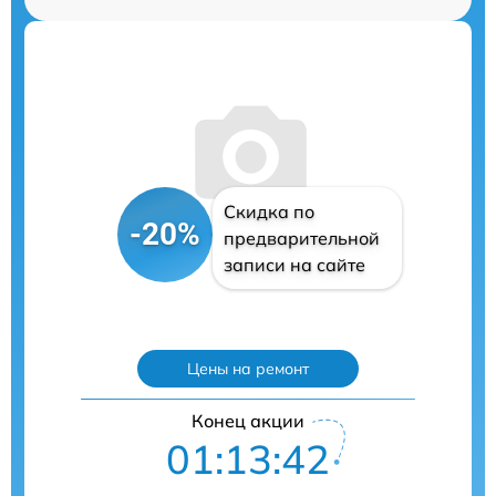
Скидка по
-20%
предварительной
записи на сайте
Цены на ремонт
Конец акции
01:13:41