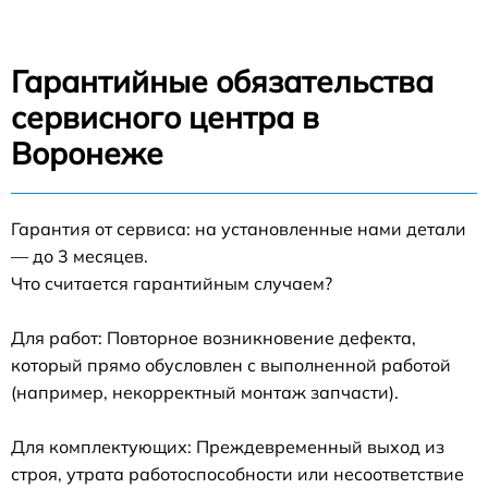
Гарантийные обязательства
сервисного центра в
Воронеже
Гарантия от сервиса: на установленные нами детали
— до 3 месяцев.
Что считается гарантийным случаем?
Для работ: Повторное возникновение дефекта,
который прямо обусловлен с выполненной работой
(например, некорректный монтаж запчасти).
Для комплектующих: Преждевременный выход из
строя, утрата работоспособности или несоответствие