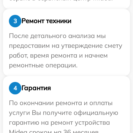
Ремонт техники
3
После детального анализа мы
предоставим на утверждение смету
работ, время ремонта и начнем
ремонтные операции.
Гарантия
4
По окончании ремонта и оплаты
услуги Вы получите официальную
гарантию на ремонт устройства
Midea сроком на 36 месяцев.