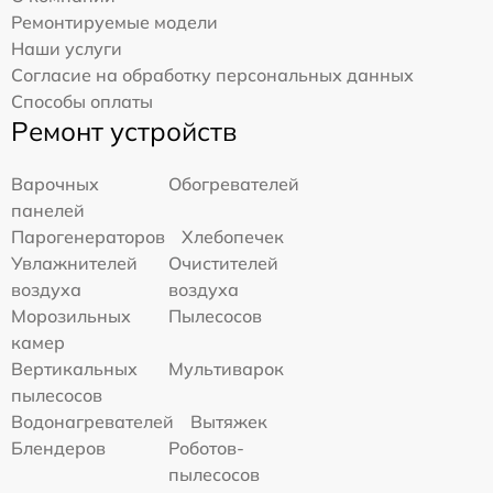
Ремонтируемые модели
Наши услуги
Согласие на обработку персональных данных
Способы оплаты
Ремонт устройств
Варочных
Обогревателей
панелей
Парогенераторов
Хлебопечек
Увлажнителей
Очистителей
воздуха
воздуха
Морозильных
Пылесосов
камер
Вертикальных
Мультиварок
пылесосов
Водонагревателей
Вытяжек
Блендеров
Роботов-
пылесосов