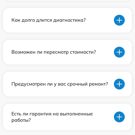
Как долго длится диагностика?
Возможен ли пересмотр стоимости?
Предусмотрен ли у вас срочный ремонт?
Есть ли гарантия на выполненные
работы?