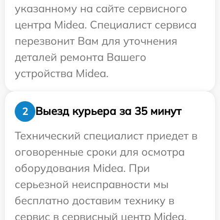
указанному на сайте сервисного
центра Midea. Специалист сервиса
перезвонит Вам для уточнения
деталей ремонта Вашего
устройства Midea.
Выезд курьера за 35 минут
2
Технический специалист приедет в
оговоренные сроки для осмотра
оборудования Midea. При
серьезной неисправности мы
бесплатно доставим технику в
сервис в сервисный центр Midea.