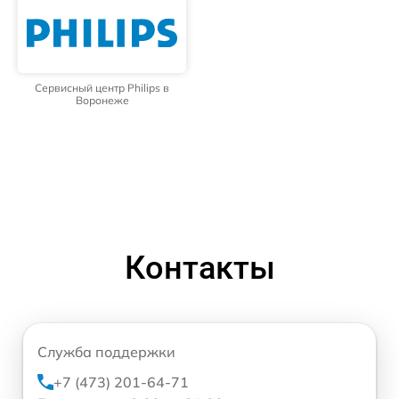
Сервисный центр Philips в
Воронеже
Контакты
Служба поддержки
+7 (473) 201-64-71