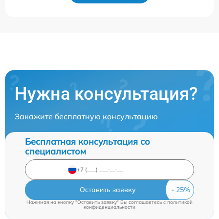
Нужна консультация?
Закажите бесплатную консультацию
Бесплатная консультация со
специалистом
Оставить заявку
Нажимая на кнопку "Оставить заявку" Вы соглашаетесь c
политикой
конфиденциальности