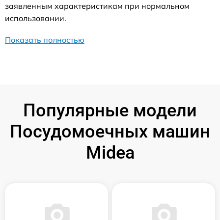
заявленным характеристикам при нормальном
использовании.
Показать полностью
Популярные модели
Посудомоечных машин
Midea