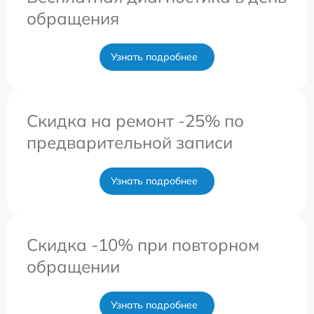
обращения
Узнать подробнее
Скидка на ремонт -25% по
предварительной записи
Узнать подробнее
Скидка -10% при повторном
обращении
Узнать подробнее