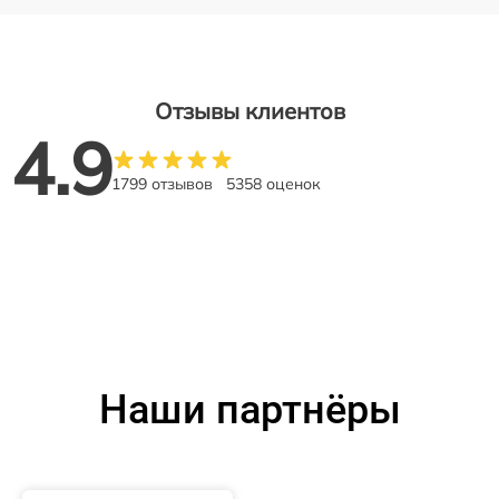
Отзывы клиентов
4.9
1799 отзывов
5358 оценок
Наши партнёры