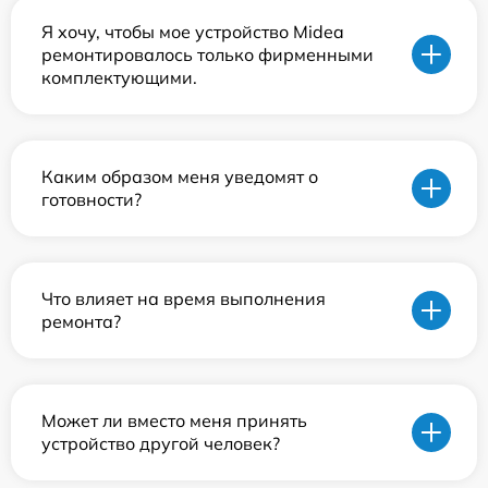
Я хочу, чтобы мое устройство Midea
ремонтировалось только фирменными
комплектующими.
Каким образом меня уведомят о
готовности?
Что влияет на время выполнения
ремонта?
Может ли вместо меня принять
устройство другой человек?