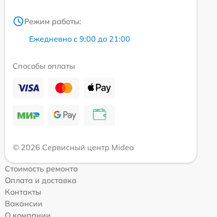
Режим работы:
Ежедневно с 9:00 до 21:00
Способы оплаты
© 2026 Сервисный центр Midea
Стоимость ремонта
Оплата и доставка
Контакты
Вакансии
О компании