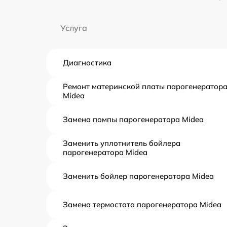
Услуга
Диагностика
Ремонт материнской платы парогенератор
Midea
Замена помпы парогенератора Midea
Заменить уплотнитель бойлера
парогенератора Midea
Заменить бойлер парогенератора Midea
Замена термостата парогенератора Midea