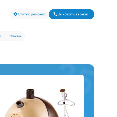
Статус ремонта
Заказать звонок
ы
Отзывы