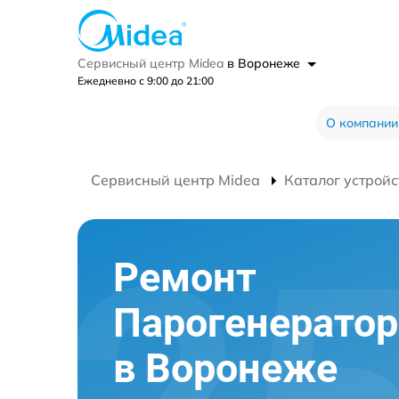
Сервисный центр Midea
в Воронеже
Ежедневно с 9:00 до 21:00
О компании
Сервисный центр Midea
Каталог устройс
Ремонт
Парогенератор
в Воронеже