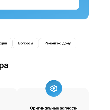
кции
Вопросы
Ремонт на дому
ра
Оригинальные запчасти