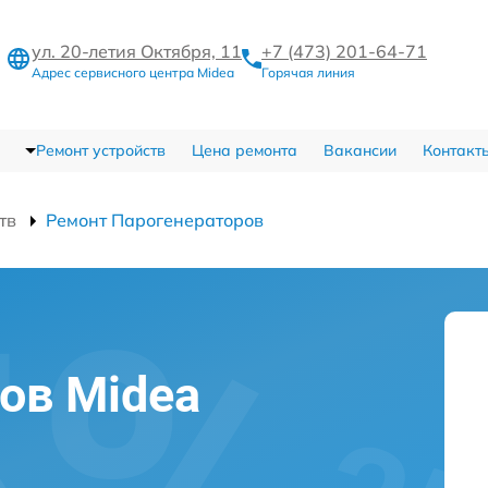
ул. 20-летия Октября, 11
+7 (473) 201-64-71
Адрес сервисного центра Midea
Горячая линия
Ремонт устройств
Цена ремонта
Вакансии
Контакт
тв
Ремонт Парогенераторов
ов Midea