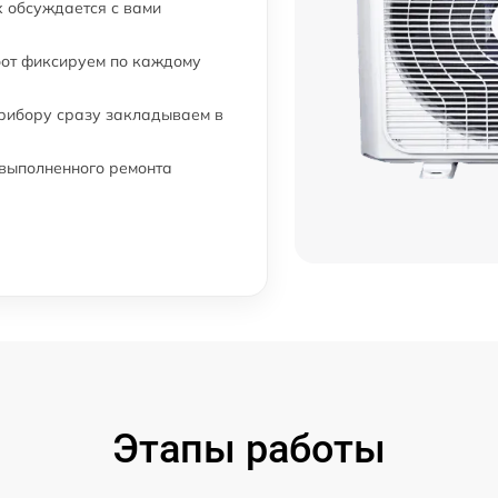
 обсуждается с вами
бот фиксируем по каждому
прибору сразу закладываем в
 выполненного ремонта
Этапы работы