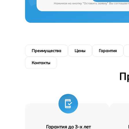
Нажимая на кнопку "Оставить заявку" Вы соглашает
Преимущества
Цены
Гарантия
Контакты
П
Гарантия до 3-х лет