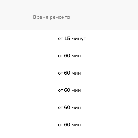
Время ремонта
от 15 минут
а
от 60 мин
от 60 мин
от 60 мин
от 60 мин
от 60 мин