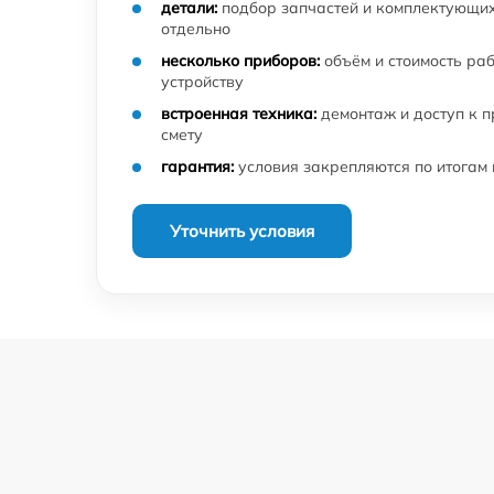
детали:
подбор запчастей и комплектующих
отдельно
несколько приборов:
объём и стоимость ра
устройству
встроенная техника:
демонтаж и доступ к 
смету
гарантия:
условия закрепляются по итогам
Уточнить условия