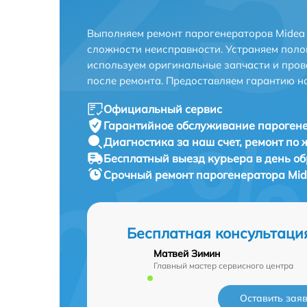
Выполняем ремонт парогенераторов Midea 
сложности неисправности. Устраняем поло
используем оригинальные запчасти и пров
после ремонта. Предоставляем гарантию н
Официальный сервис
Гарантийное обслуживание
парогене
Диагностика за наш счет,
ремонт по
Бесплатный выезд курьера
в день о
Срочный ремонт
парогенератора Mid
Бесплатная консультаци
Матвей Зимин
Главный мастер сервисного центра
Оставить зая