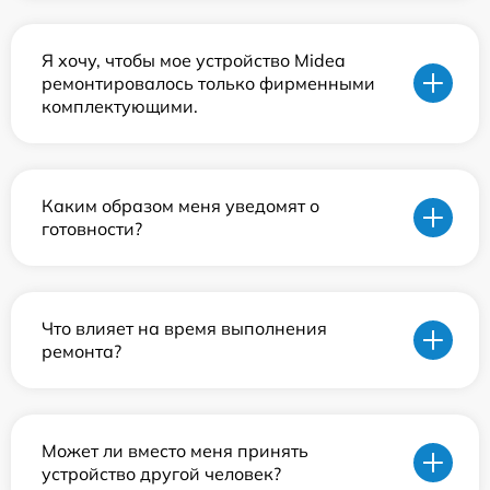
Я хочу, чтобы мое устройство Midea
ремонтировалось только фирменными
комплектующими.
Каким образом меня уведомят о
готовности?
Что влияет на время выполнения
ремонта?
Может ли вместо меня принять
устройство другой человек?