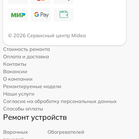
© 2026 Сервисный центр Midea
Стоимость ремонта
Оплата и доставка
Контакты
Вакансии
О компании
Ремонтируемые модели
Наши услуги
Согласие на обработку персональных данных
Способы оплаты
Ремонт устройств
Варочных
Обогревателей