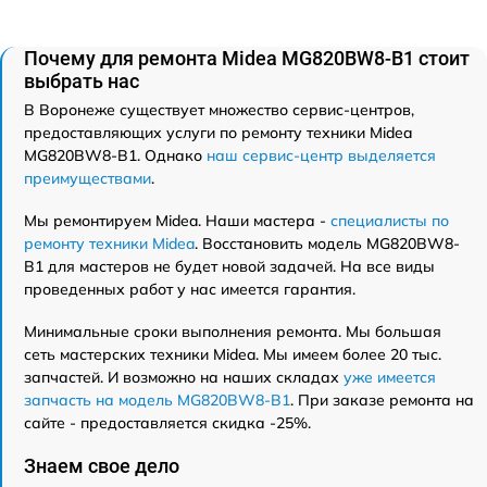
Почему для ремонта Midea MG820BW8-B1 стоит
выбрать нас
В Воронеже существует множество сервис-центров,
предоставляющих услуги по ремонту техники Midea
MG820BW8-B1. Однако
наш сервис-центр выделяется
преимуществами
.
Мы ремонтируем Midea. Наши мастера -
специалисты по
ремонту техники Midea
. Восстановить модель MG820BW8-
B1 для мастеров не будет новой задачей. На все виды
проведенных работ у нас имеется гарантия.
Минимальные сроки выполнения ремонта. Мы большая
сеть мастерских техники Midea. Мы имеем более 20 тыс.
запчастей. И возможно на наших складах
уже имеется
запчасть на модель MG820BW8-B1
. При заказе ремонта на
сайте - предоставляется скидка -25%.
Знаем свое дело