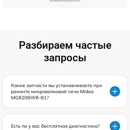
конфиденциальности
Разбираем частые
запросы
Какие запчасти вы устанавливаете при
ремонте микроволновой печи Midea
MG820BW8-B1?
Есть ли у вас бесплатная диагностика?