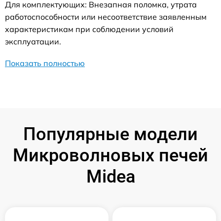
Для комплектующих: Внезапная поломка, утрата
работоспособности или несоответствие заявленным
характеристикам при соблюдении условий
эксплуатации.
Показать полностью
Популярные модели
Микроволновых печей
Midea