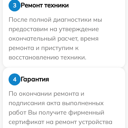
Ремонт техники
3
После полной диагностики мы
предоставим на утверждение
окончательный расчет, время
ремонта и приступим к
восстановлению техники.
Гарантия
4
По окончании ремонта и
подписания акта выполненных
работ Вы получите фирменный
сертификат на ремонт устройства