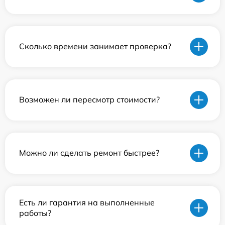
Сколько времени занимает проверка?
Возможен ли пересмотр стоимости?
Можно ли сделать ремонт быстрее?
Есть ли гарантия на выполненные
работы?