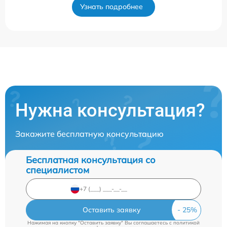
Узнать подробнее
Нужна консультация?
Закажите бесплатную консультацию
Бесплатная консультация со
специалистом
Оставить заявку
Нажимая на кнопку "Оставить заявку" Вы соглашаетесь c
политикой