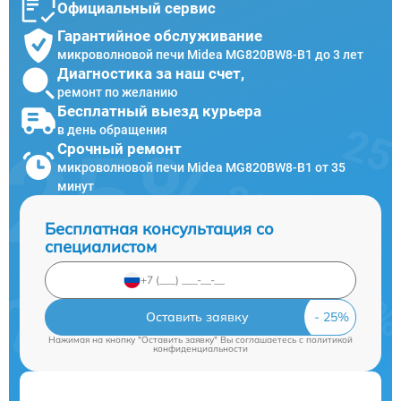
Официальный сервис
Гарантийное обслуживание
микроволновой печи Midea MG820BW8-B1 до 3 лет
Диагностика за наш счет,
ремонт по желанию
Бесплатный выезд курьера
в день обращения
Срочный ремонт
микроволновой печи Midea MG820BW8-B1 от 35
минут
Бесплатная консультация со
специалистом
Оставить заявку
Нажимая на кнопку "Оставить заявку" Вы соглашаетесь c
политикой
конфиденциальности