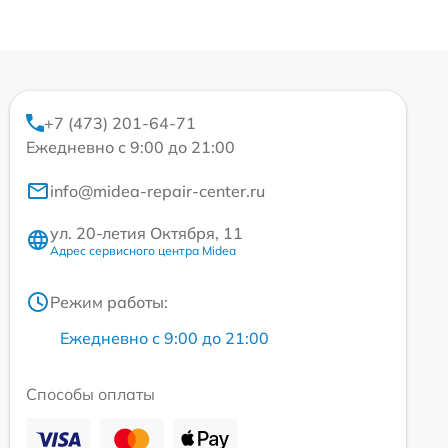
+7 (473) 201-64-71
Ежедневно с 9:00 до 21:00
info@midea-repair-center.ru
ул. 20-летия Октября, 11
Адрес сервисного центра Midea
Режим работы:
Ежедневно с 9:00 до 21:00
Способы оплаты