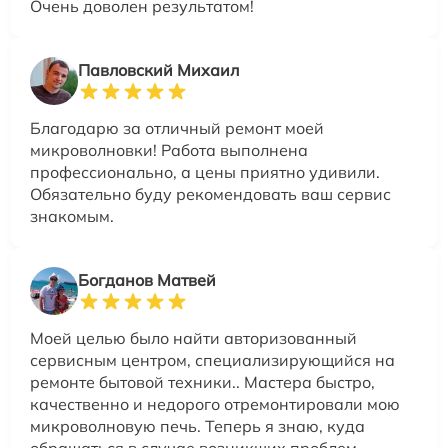
Очень доволен результатом!
Павловский Михаил
Благодарю за отличный ремонт моей
микроволновки! Работа выполнена
профессионально, а цены приятно удивили.
Обязательно буду рекомендовать ваш сервис
знакомым.
Богданов Матвей
Моей целью было найти авторизованный
сервисным центром, специализирующийся на
ремонте бытовой техники.. Мастера быстро,
качественно и недорого отремонтировали мою
микроволновую печь. Теперь я знаю, куда
обращаться в случае возникших проблем.