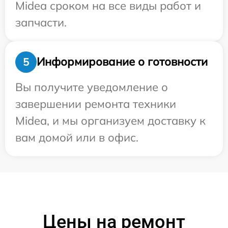
Midea сроком на все виды работ и
запчасти.
Информирование о готовности
5
Вы получите уведомление о
завершении ремонта техники
Midea, и мы организуем доставку к
вам домой или в офис.
Цены на ремонт