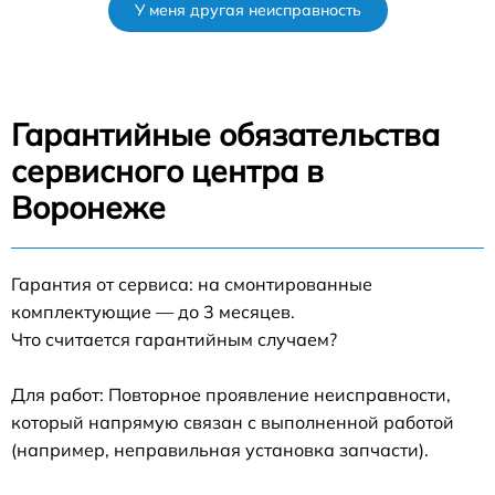
У меня другая неисправность
Гарантийные обязательства
сервисного центра в
Воронеже
Гарантия от сервиса: на смонтированные
комплектующие — до 3 месяцев.
Что считается гарантийным случаем?
Для работ: Повторное проявление неисправности,
который напрямую связан с выполненной работой
(например, неправильная установка запчасти).