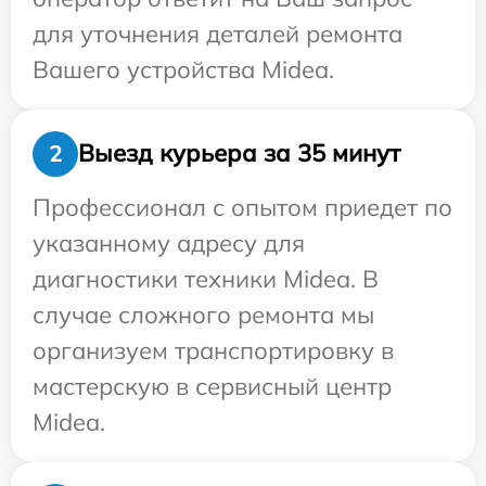
для уточнения деталей ремонта
Вашего устройства Midea.
Выезд курьера за 35 минут
2
Профессионал с опытом приедет по
указанному адресу для
диагностики техники Midea. В
случае сложного ремонта мы
организуем транспортировку в
мастерскую в сервисный центр
Midea.