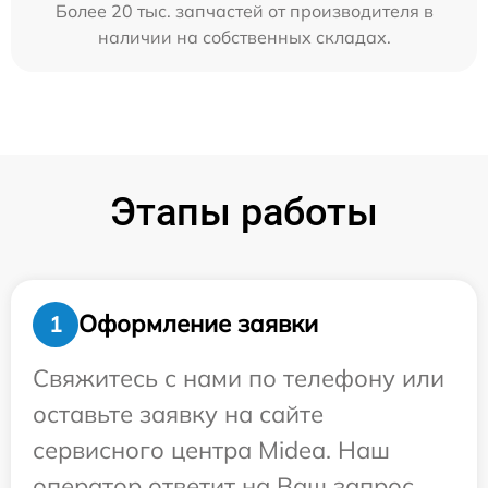
Более 20 тыс. запчастей от производителя в
наличии на собственных складах.
Этапы работы
Оформление заявки
1
Свяжитесь с нами по телефону или
оставьте заявку на сайте
сервисного центра Midea. Наш
оператор ответит на Ваш запрос