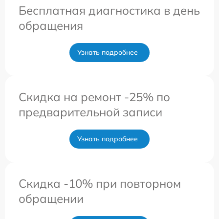
Бесплатная диагностика в день
обращения
Узнать подробнее
Скидка на ремонт -25% по
предварительной записи
Узнать подробнее
Скидка -10% при повторном
обращении