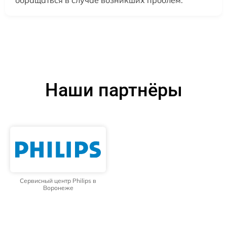
Наши партнёры
Сервисный центр Philips в
Воронеже