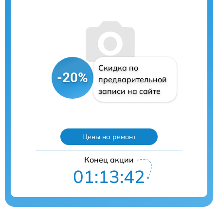
Скидка по
-20%
предварительной
записи на сайте
Цены на ремонт
Конец акции
01:13:41