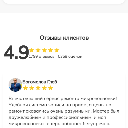
Отзывы клиентов
4.9
1799 отзывов
5358 оценок
Богомолов Глеб
Впечатляющий сервис ремонта микроволновки!
Удобная система записи на прием, а цены на
ремонт оказались очень разумными. Мастер был
дружелюбным и профессиональным, и моя
микроволновка теперь работает безупречно.