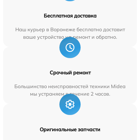
Бесплатная доставка
Наш курьер в Воронеже бесплатно доставит
ваше устройство на ремонт и обратно.
Срочный ремонт
Большинство неисправностей техники Midea
мы устраняем в течение 2 часов.
Оригинальные запчасти