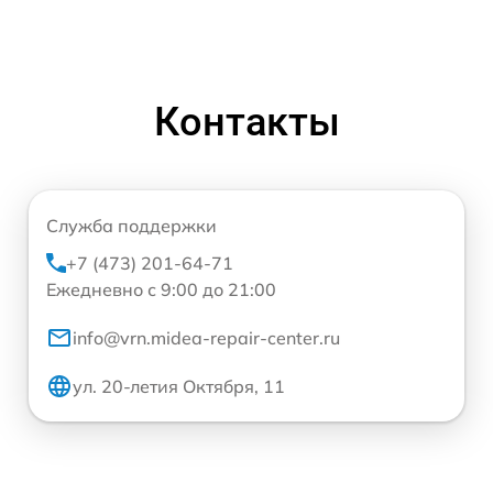
Контакты
Служба поддержки
+7 (473) 201-64-71
Ежедневно с 9:00 до 21:00
info@vrn.midea-repair-center.ru
ул. 20-летия Октября, 11