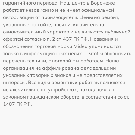
гарантийного периода. Наш центр в Воронеже
работает независимо и не имеет официальной
авторизации от производителя. Цены на ремонт,
указанные на сайте, носят исключительно
ознакомительный характер и не являются публичной
офертой согласно п. 2 ст. 437 ГК РФ. Названия и
обозначения торговой марки Midea упоминаются
только в информационных целях — чтобы обозначить
перечень техники, с которой мы работаем. Наша
организация не аффилирована с владельцами
указанных товарных знаков и не представляет их
интересы. Все виды ремонтных работ выполняются
исключительно на устройствах, находящихся в
законном гражданском обороте, в соответствии со ст.
1487 ГК РФ.