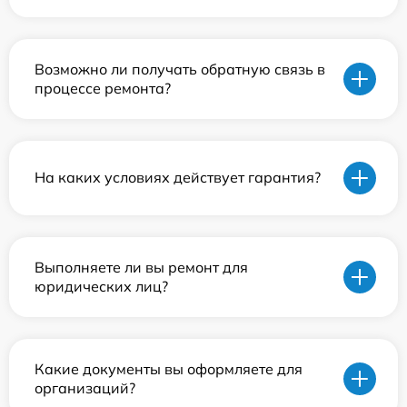
Возможно ли получать обратную связь в
процессе ремонта?
На каких условиях действует гарантия?
Выполняете ли вы ремонт для
юридических лиц?
Какие документы вы оформляете для
организаций?