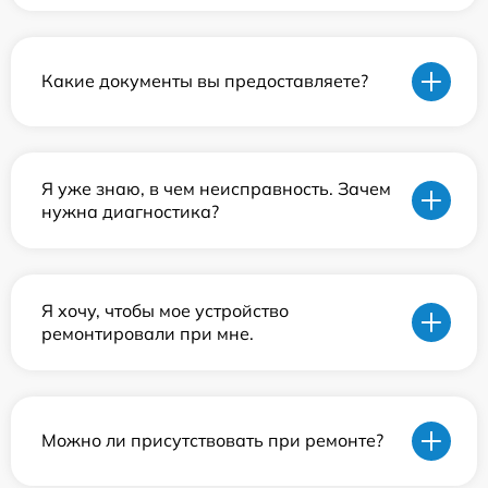
Какие документы вы предоставляете?
Я уже знаю, в чем неисправность. Зачем
нужна диагностика?
Я хочу, чтобы мое устройство
ремонтировали при мне.
Можно ли присутствовать при ремонте?