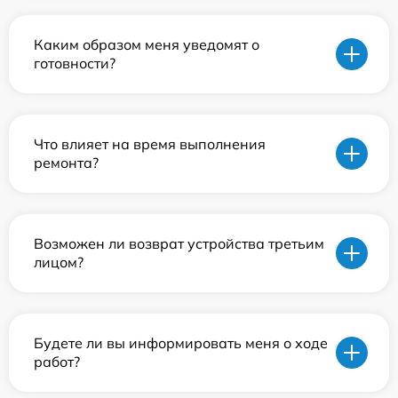
Каким образом меня уведомят о
готовности?
Что влияет на время выполнения
ремонта?
Возможен ли возврат устройства третьим
лицом?
Будете ли вы информировать меня о ходе
работ?