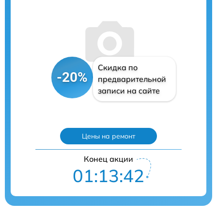
Скидка по
-20%
предварительной
записи на сайте
Цены на ремонт
Конец акции
01:13:41