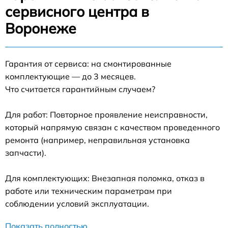
сервисного центра в
Воронеже
Гарантия от сервиса: на смонтированные
комплектующие — до 3 месяцев.
Что считается гарантийным случаем?
Для работ: Повторное проявление неисправности,
который напрямую связан с качеством проведенного
ремонта (например, неправильная установка
запчасти).
Для комплектующих: Внезапная поломка, отказ в
работе или техническим параметрам при
соблюдении условий эксплуатации.
Показать полностью