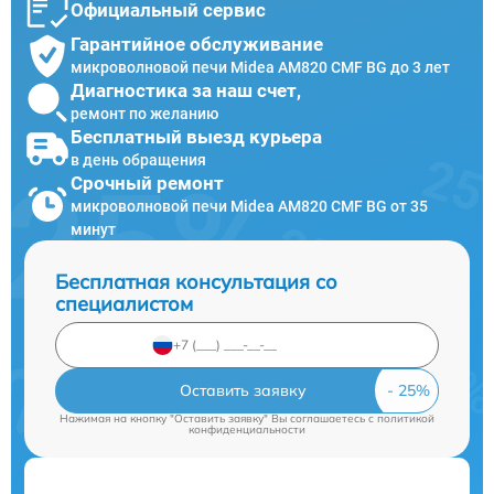
Официальный сервис
Гарантийное обслуживание
микроволновой печи Midea AM820 CMF BG до 3 лет
Диагностика за наш счет,
ремонт по желанию
Бесплатный выезд курьера
в день обращения
Срочный ремонт
микроволновой печи Midea AM820 CMF BG от 35
минут
Бесплатная консультация со
специалистом
Оставить заявку
Нажимая на кнопку "Оставить заявку" Вы соглашаетесь c
политикой
конфиденциальности