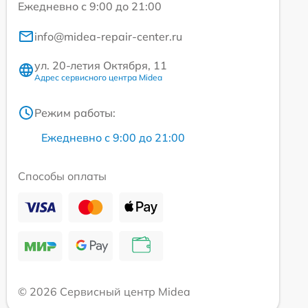
Ежедневно с 9:00 до 21:00
info@midea-repair-center.ru
ул. 20-летия Октября, 11
Адрес сервисного центра Midea
Режим работы:
Ежедневно с 9:00 до 21:00
Способы оплаты
© 2026 Сервисный центр Midea