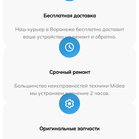
Бесплатная доставка
Наш курьер в Воронеже бесплатно доставит
ваше устройство на ремонт и обратно.
Срочный ремонт
Большинство неисправностей техники Midea
мы устраняем в течение 2 часов.
Оригинальные запчасти