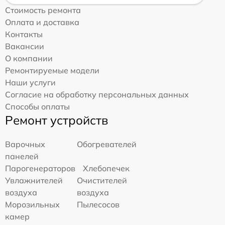
Стоимость ремонта
Оплата и доставка
Контакты
Вакансии
О компании
Ремонтируемые модели
Наши услуги
Согласие на обработку персональных данных
Способы оплаты
Ремонт устройств
Варочных
Обогревателей
панелей
Парогенераторов
Хлебопечек
Увлажнителей
Очистителей
воздуха
воздуха
Морозильных
Пылесосов
камер