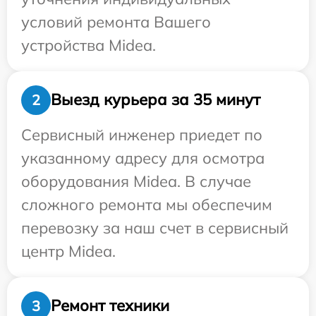
условий ремонта Вашего
устройства Midea.
Выезд курьера за 35 минут
2
Сервисный инженер приедет по
указанному адресу для осмотра
оборудования Midea. В случае
сложного ремонта мы обеспечим
перевозку за наш счет в сервисный
центр Midea.
Ремонт техники
3