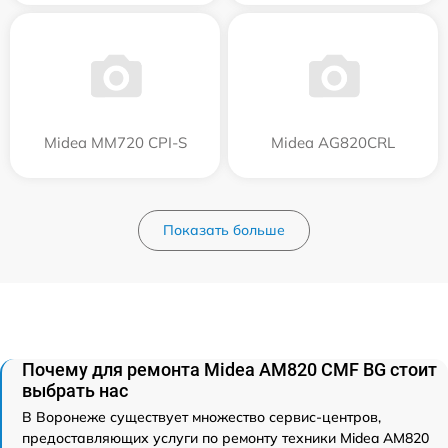
Midea MM720 CPI-S
Midea AG820CRL
Показать больше
Почему для ремонта Midea AM820 CMF BG стоит
выбрать нас
В Воронеже существует множество сервис-центров,
предоставляющих услуги по ремонту техники Midea AM820