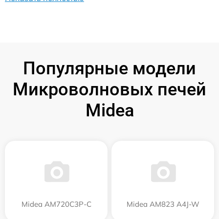
Популярные модели
Микроволновых печей
Midea
Midea AM720C3P-C
Midea AM823 A4J-W