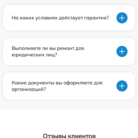
На каких условиях действует гарантия?
Выполняете ли вы ремонт для
юридических лиц?
Какие документы вы оформляете для
организаций?
Отзывы клиентов