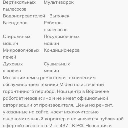
Вертикальных
Мультиварок
пылесосов
Водонагревателей
Вытяжек
Блендеров
Роботов-
пылесосов
Стиральных
Посудомоечных
машин
машин
Микроволновых
Кондиционеров
печей
Духовых
Сушильных
шкафов
машин
Мы занимаемся ремонтом и техническим
обслуживанием техники Midea по истечении
гарантийного периода. Наш центр в Воронеже
работает независимо и не имеет официальной
авторизации от производителя. Цены на ремонт,
указанные на сайте, носят исключительно
ознакомительный характер и не являются публичной
офертой согласно п. 2 ст. 437 ГК РФ. Названия и