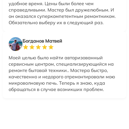
удобное время. Цены были более чем
справедливыми. Мастер был дружелюбным. И
он оказался суперкомпетентным ремонтником.
Обязательно выберу их в следующий раз.
Богданов Матвей
Моей целью было найти авторизованный
сервисным центром, специализирующийся на
ремонте бытовой техники.. Мастера быстро,
качественно и недорого отремонтировали мою
микроволновую печь. Теперь я знаю, куда
обращаться в случае возникших проблем.