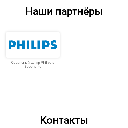
Наши партнёры
Сервисный центр Philips в
Воронеже
Контакты