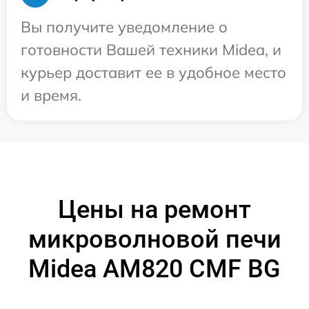
Вы получите уведомление о
готовности Вашей техники Midea, и
курьер доставит ее в удобное место
и время.
Цены на ремонт
микроволновой печи
Midea AM820 CMF BG