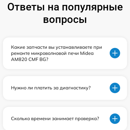
Ответы на популярные
вопросы
Какие запчасти вы устанавливаете при
ремонте микроволновой печи Midea
AM820 CMF BG?
Нужно ли платить за диагностику?
Сколько времени занимает проверка?