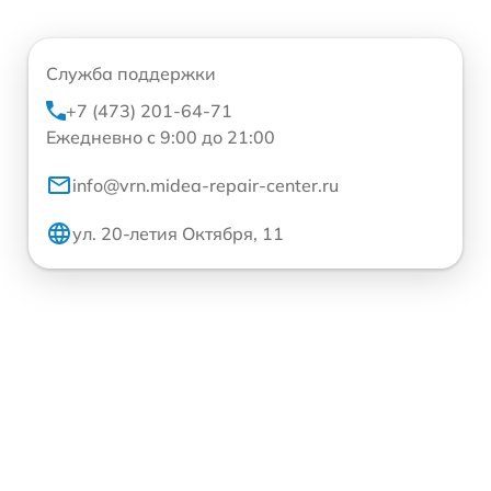
Служба поддержки
+7 (473) 201-64-71
Ежедневно с 9:00 до 21:00
info@vrn.midea-repair-center.ru
ул. 20-летия Октября, 11