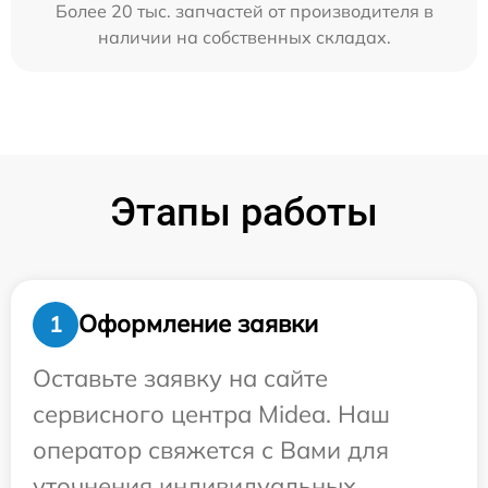
Более 20 тыс. запчастей от производителя в
наличии на собственных складах.
Этапы работы
Оформление заявки
1
Оставьте заявку на сайте
сервисного центра Midea. Наш
оператор свяжется с Вами для
уточнения индивидуальных