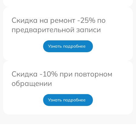
Скидка на ремонт -25% по
предварительной записи
Узнать подробнее
Скидка -10% при повторном
обращении
Узнать подробнее