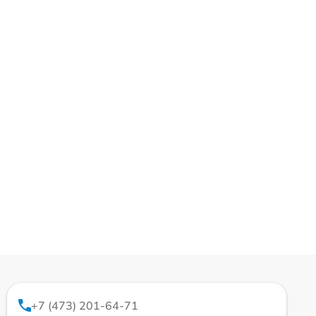
+7 (473) 201-64-71