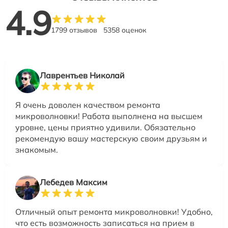
4.9
1799 отзывов
5358 оценок
Лаврентьев Николай
Я очень доволен качеством ремонта
микроволновки! Работа выполнена на высшем
уровне, цены приятно удивили. Обязательно
рекомендую вашу мастерскую своим друзьям и
знакомым.
Лебедев Максим
Отличный опыт ремонта микроволновки! Удобно,
что есть возможность записаться на прием в