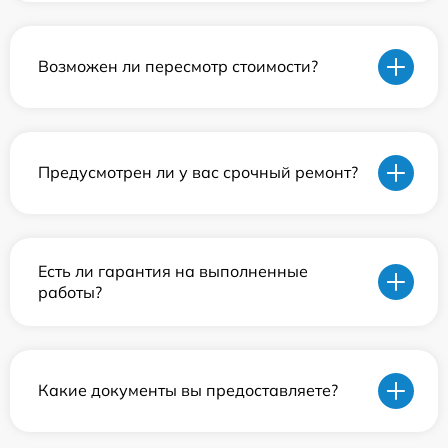
Возможен ли пересмотр стоимости?
Предусмотрен ли у вас срочный ремонт?
Есть ли гарантия на выполненные
работы?
Какие документы вы предоставляете?