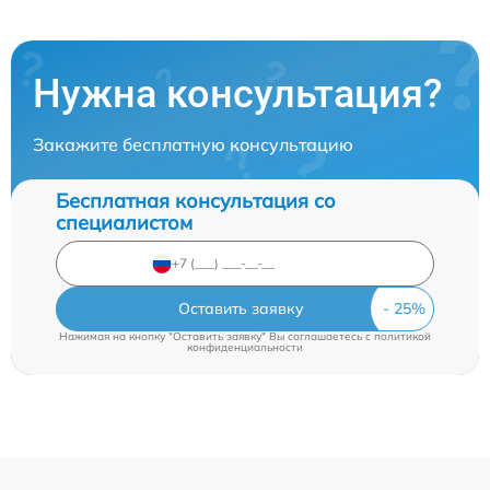
Нужна консультация?
Закажите бесплатную консультацию
Бесплатная консультация со
специалистом
Оставить заявку
Нажимая на кнопку "Оставить заявку" Вы соглашаетесь c
политикой
конфиденциальности