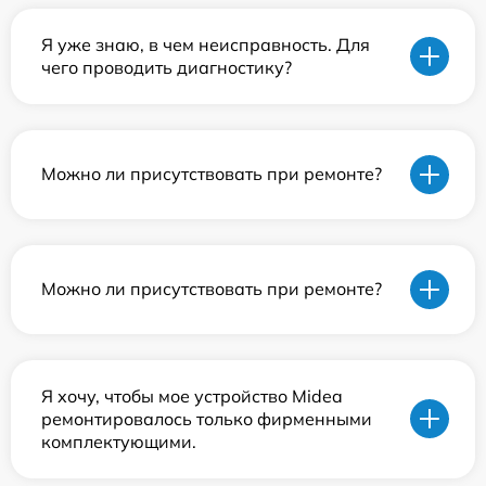
Я уже знаю, в чем неисправность. Для
чего проводить диагностику?
Можно ли присутствовать при ремонте?
Можно ли присутствовать при ремонте?
Я хочу, чтобы мое устройство Midea
ремонтировалось только фирменными
комплектующими.