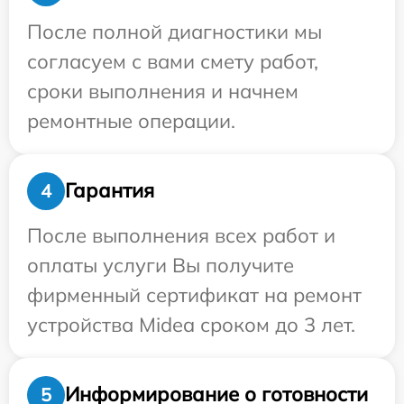
После полной диагностики мы
согласуем с вами смету работ,
сроки выполнения и начнем
ремонтные операции.
Гарантия
4
После выполнения всех работ и
оплаты услуги Вы получите
фирменный сертификат на ремонт
устройства Midea сроком до 3 лет.
Информирование о готовности
5