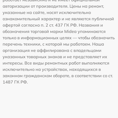
авторизации от производителя. Цены на ремонт,
указанные на сайте, носят исключительно
ознакомительный характер и не являются публичной
офертой согласно п. 2 ст. 437 ГК РФ. Названия и
обозначения торговой марки Midea упоминаются
только в информационных целях — чтобы обозначить
перечень техники, с которой мы работаем. Наша
организация не аффилирована с владельцами
указанных товарных знаков и не представляет их
интересы. Все виды ремонтных работ выполняются
исключительно на устройствах, находящихся в
законном гражданском обороте, в соответствии со ст.
1487 ГК РФ.