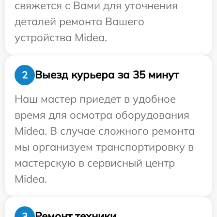
свяжется с Вами для уточнения
деталей ремонта Вашего
устройства Midea.
Выезд курьера за 35 минут
2
Наш мастер приедет в удобное
время для осмотра оборудования
Midea. В случае сложного ремонта
мы организуем транспортировку в
мастерскую в сервисный центр
Midea.
Ремонт техники
3