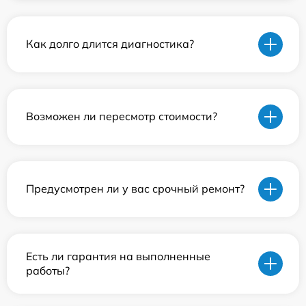
Как долго длится диагностика?
Возможен ли пересмотр стоимости?
Предусмотрен ли у вас срочный ремонт?
Есть ли гарантия на выполненные
работы?