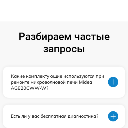
Разбираем частые
запросы
Какие комплектующие используются при
ремонте микроволновой печи Midea
AG820CWW-W?
Есть ли у вас бесплатная диагностика?