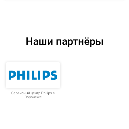
Наши партнёры
Сервисный центр Philips в
Воронеже