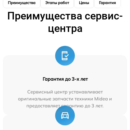
Преимущества
Этапы работ
Цены
Гарантия
М
Преимущества сервис-
центра
Гарантия до 3-х лет
Сервисный центр устанавливает
оригинальные запчасти техники Midea и
предоставляет гарантию до 3 лет.