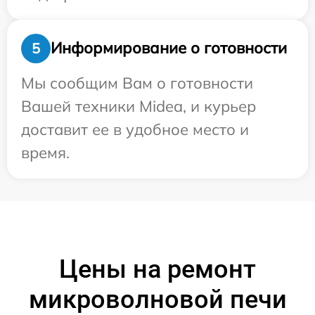
Информирование о готовности
5
Мы сообщим Вам о готовности
Вашей техники Midea, и курьер
доставит ее в удобное место и
время.
Цены на ремонт
микроволновой печи