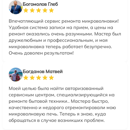
Богомолов Глеб
Впечатляющий сервис ремонта микроволновки!
Удобная система записи на прием, а цены на
ремонт оказались очень разумными. Мастер был
дружелюбным и профессиональным, и моя
микроволновка теперь работает безупречно.
Очень доволен результатом!
Богданов Матвей
Моей целью было найти авторизованный
сервисным центром, специализирующийся на
ремонте бытовой техники.. Мастера быстро,
качественно и недорого отремонтировали мою
микроволновую печь. Теперь я знаю, куда
обращаться в случае возникших проблем.