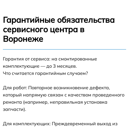
Гарантийные обязательства
сервисного центра в
Воронеже
Гарантия от сервиса: на смонтированные
комплектующие — до 3 месяцев.
Что считается гарантийным случаем?
Для работ: Повторное возникновение дефекта,
который напрямую связан с качеством проведенного
ремонта (например, неправильная установка
запчасти).
Для комплектующих: Преждевременный выход из