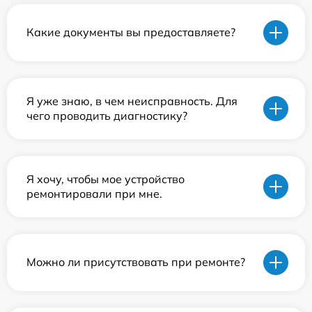
Какие документы вы предоставляете?
Я уже знаю, в чем неисправность. Для
чего проводить диагностику?
Я хочу, чтобы мое устройство
ремонтировали при мне.
Можно ли присутствовать при ремонте?