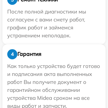
После полной диагностики мы
согласуем с вами смету работ,
график работ и займемся
устранением неполадок.
Гарантия
4
Как только устройство будет готово
и подписания акта выполненных
работ Вы получите документ о
гарантийном обслуживании
устройства Midea сроком на все
виды работ и запчасти.