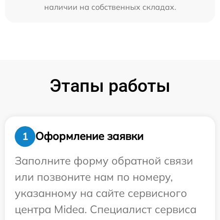
наличии на собственных складах.
Этапы работы
Оформление заявки
1
Заполните форму обратной связи
или позвоните нам по номеру,
указанному на сайте сервисного
центра Midea. Специалист сервиса