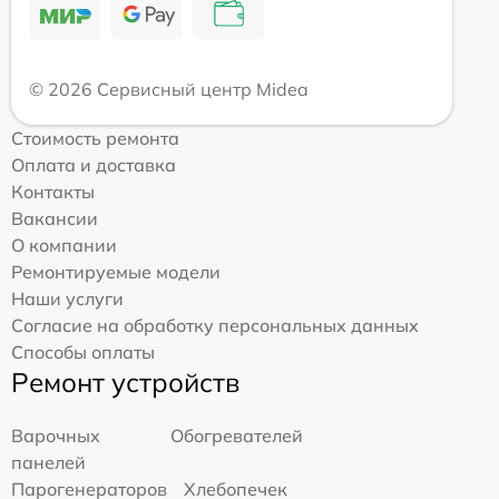
© 2026 Сервисный центр Midea
Стоимость ремонта
Оплата и доставка
Контакты
Вакансии
О компании
Ремонтируемые модели
Наши услуги
Согласие на обработку персональных данных
Способы оплаты
Ремонт устройств
Варочных
Обогревателей
панелей
Парогенераторов
Хлебопечек