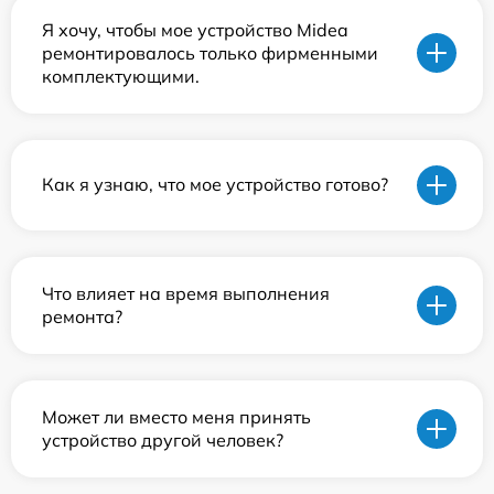
Я хочу, чтобы мое устройство Midea
ремонтировалось только фирменными
комплектующими.
Как я узнаю, что мое устройство готово?
Что влияет на время выполнения
ремонта?
Может ли вместо меня принять
устройство другой человек?