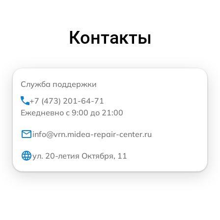
Контакты
Служба поддержки
+7 (473) 201-64-71
Ежедневно с 9:00 до 21:00
info@vrn.midea-repair-center.ru
ул. 20-летия Октября, 11