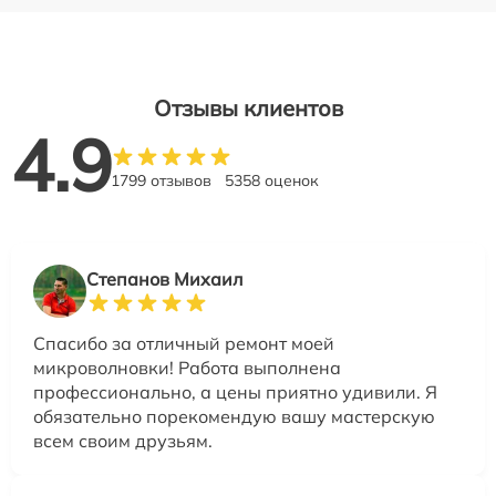
Отзывы клиентов
4.9
1799 отзывов
5358 оценок
Степанов Михаил
Спасибо за отличный ремонт моей
микроволновки! Работа выполнена
профессионально, а цены приятно удивили. Я
обязательно порекомендую вашу мастерскую
всем своим друзьям.