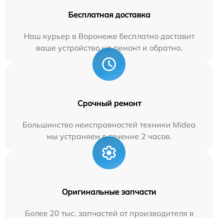
Бесплатная доставка
Наш курьер в Воронеже бесплатно доставит
ваше устройство на ремонт и обратно.
Срочный ремонт
Большинство неисправностей техники Midea
мы устраняем в течение 2 часов.
Оригинальные запчасти
Более 20 тыс. запчастей от производителя в