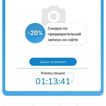
Скидка по
-20%
предварительной
записи на сайте
Цены на ремонт
Конец акции
01:13:40