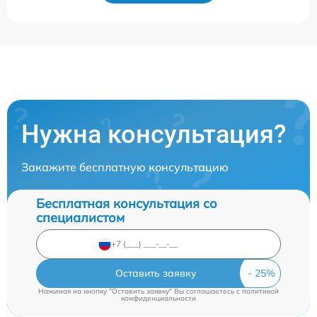
Нужна консультация?
Закажите бесплатную консультацию
Бесплатная консультация со
специалистом
Оставить заявку
Нажимая на кнопку "Оставить заявку" Вы соглашаетесь c
политикой
конфиденциальности