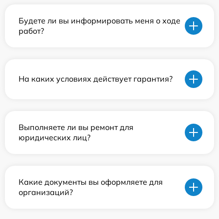
Будете ли вы информировать меня о ходе
работ?
На каких условиях действует гарантия?
Выполняете ли вы ремонт для
юридических лиц?
Какие документы вы оформляете для
организаций?