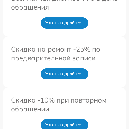
обращения
Узнать подробнее
Скидка на ремонт -25% по
предварительной записи
Узнать подробнее
Скидка -10% при повторном
обращении
Узнать подробнее