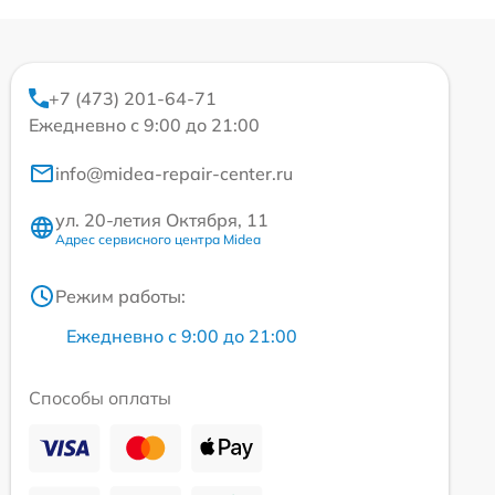
+7 (473) 201-64-71
Ежедневно с 9:00 до 21:00
info@midea-repair-center.ru
ул. 20-летия Октября, 11
Адрес сервисного центра Midea
Режим работы:
Ежедневно с 9:00 до 21:00
Способы оплаты