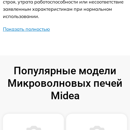
строя, утрата работоспособности или несоответствие
заявленным характеристикам при нормальном
использовании.
Показать полностью
Популярные модели
Микроволновых печей
Midea