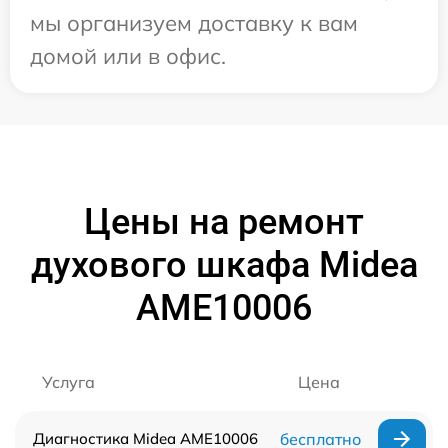
мы организуем доставку к вам
домой или в офис.
Цены на ремонт
духового шкафа Midea
AME10006
Услуга
Цена
Диагностика Midea AME10006
бесплатно