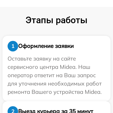
Этапы работы
Оформление заявки
1
Оставьте заявку на сайте
сервисного центра Midea. Наш
оператор ответит на Ваш запрос
для уточнения необходимых работ
ремонта Вашего устройства Midea.
Выезд курьера за 35 минут
2