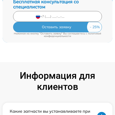
Бесплатная консультация со
специалистом
Оставить заявку
Нажимая на кнопку "Оставить заявку" Вы соглашаетесь c
политикой
конфиденциальности
Информация для
клиентов
Какие запчасти вы устанавливаете при