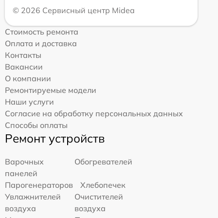
© 2026 Сервисный центр Midea
Стоимость ремонта
Оплата и доставка
Контакты
Вакансии
О компании
Ремонтируемые модели
Наши услуги
Согласие на обработку персональных данных
Способы оплаты
Ремонт устройств
Варочных
Обогревателей
панелей
Парогенераторов
Хлебопечек
Увлажнителей
Очистителей
воздуха
воздуха