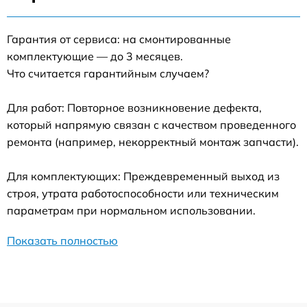
Гарантия от сервиса: на смонтированные
комплектующие — до 3 месяцев.
Что считается гарантийным случаем?
Для работ: Повторное возникновение дефекта,
который напрямую связан с качеством проведенного
ремонта (например, некорректный монтаж запчасти).
Для комплектующих: Преждевременный выход из
строя, утрата работоспособности или техническим
параметрам при нормальном использовании.
Показать полностью