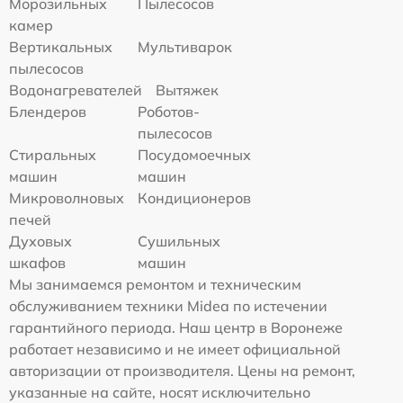
Морозильных
Пылесосов
камер
Вертикальных
Мультиварок
пылесосов
Водонагревателей
Вытяжек
Блендеров
Роботов-
пылесосов
Стиральных
Посудомоечных
машин
машин
Микроволновых
Кондиционеров
печей
Духовых
Сушильных
шкафов
машин
Мы занимаемся ремонтом и техническим
обслуживанием техники Midea по истечении
гарантийного периода. Наш центр в Воронеже
работает независимо и не имеет официальной
авторизации от производителя. Цены на ремонт,
указанные на сайте, носят исключительно