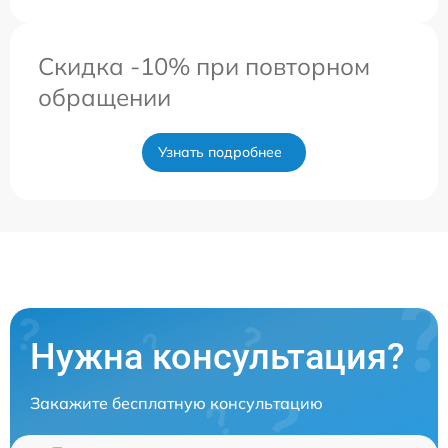
Скидка -10% при повторном
обращении
Узнать подробнее
Нужна консультация?
Закажите бесплатную консультацию