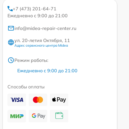
+7 (473) 201-64-71
Ежедневно с 9:00 до 21:00
info@midea-repair-center.ru
ул. 20-летия Октября, 11
Адрес сервисного центра Midea
Режим работы:
Ежедневно с 9:00 до 21:00
Способы оплаты