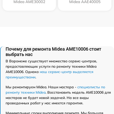
Midea AME30002
Midea AAE40005
Почему для ремонта Midea AME10006 стоит
выбрать нас
В Воронеже существует множество сервис-центров,
предоставляющих услуги по ремонту техники Midea
AME10006. Однако
наш сервис-центр выделяется
преимуществами
.
Мы ремонтируем Midea. Наши мастера -
специалисты по
ремонту техники Midea
. Восстановить модель AME10006 для
мастеров не будет новой задачей. На все виды
проведенных работ у нас имеется гарантия.
Минимальные сроки выполнения ремонта. Мы большая