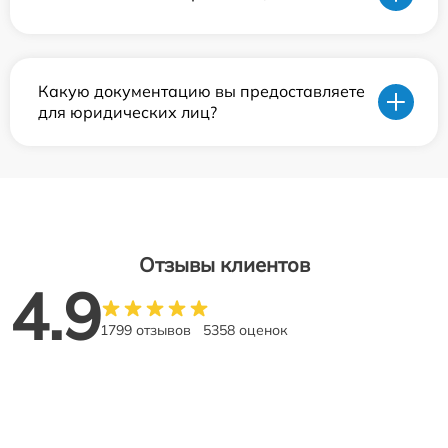
Какую документацию вы предоставляете
для юридических лиц?
Отзывы клиентов
4.9
1799 отзывов
5358 оценок