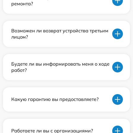
ремонта?
Возможен ли возврат устройства третьим
лицом?
Будете ли вы информировать меня о ходе
работ?
Какую гарантию вы предоставляете?
Работаете ли вы с организациями?