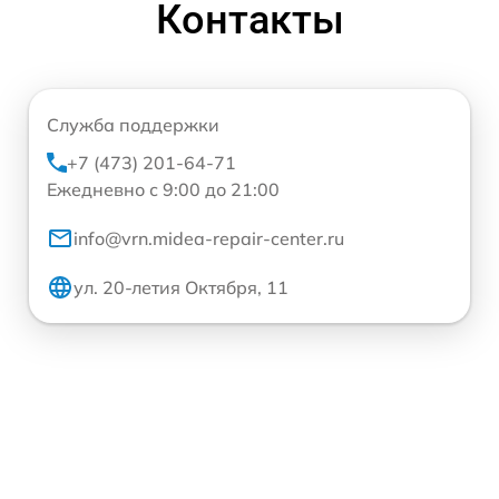
Контакты
Служба поддержки
+7 (473) 201-64-71
Ежедневно с 9:00 до 21:00
info@vrn.midea-repair-center.ru
ул. 20-летия Октября, 11