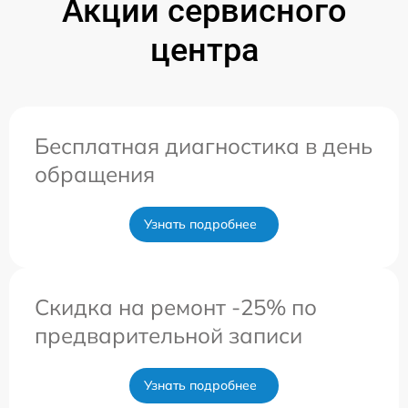
Акции сервисного
центра
Бесплатная диагностика в день
обращения
Узнать подробнее
Скидка на ремонт -25% по
предварительной записи
Узнать подробнее