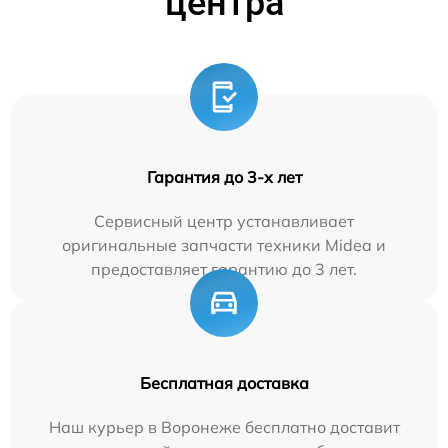
центра
Гарантия до 3-х лет
Сервисный центр устанавливает
оригинальные запчасти техники Midea и
предоставляет гарантию до 3 лет.
Бесплатная доставка
Наш курьер в Воронеже бесплатно доставит