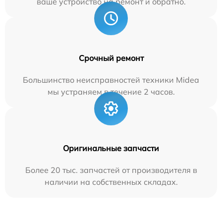
ваше устройство на ремонт и обратно.
Срочный ремонт
Большинство неисправностей техники Midea
мы устраняем в течение 2 часов.
Оригинальные запчасти
Более 20 тыс. запчастей от производителя в
наличии на собственных складах.