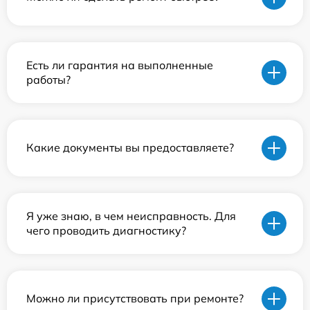
Есть ли гарантия на выполненные
работы?
Какие документы вы предоставляете?
Я уже знаю, в чем неисправность. Для
чего проводить диагностику?
Можно ли присутствовать при ремонте?