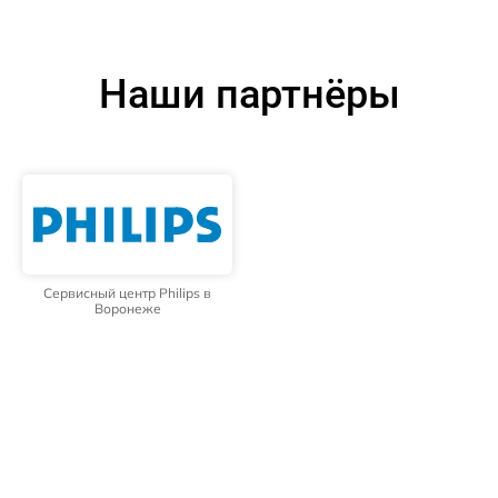
Наши партнёры
Сервисный центр Philips в
Воронеже