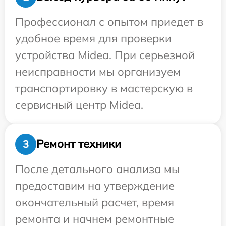
Профессионал с опытом приедет в
удобное время для проверки
устройства Midea. При серьезной
неисправности мы организуем
транспортировку в мастерскую в
сервисный центр Midea.
Ремонт техники
3
После детального анализа мы
предоставим на утверждение
окончательный расчет, время
ремонта и начнем ремонтные