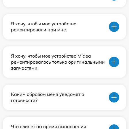
Я хочу, чтобы мое устройство
ремонтировали при мне.
Я хочу, чтобы мое устройство Midea
ремонтировалось только оригинальными
запчастями.
Каким образом меня уведомят о
готовности?
Что влияет на время выполнения