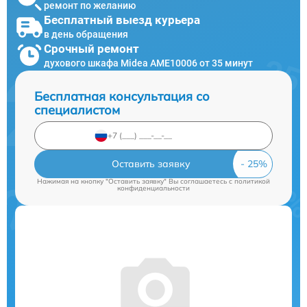
ремонт по желанию
Бесплатный выезд курьера
в день обращения
Срочный ремонт
духового шкафа Midea AME10006 от 35 минут
Бесплатная консультация со
специалистом
Оставить заявку
Нажимая на кнопку "Оставить заявку" Вы соглашаетесь c
политикой
конфиденциальности