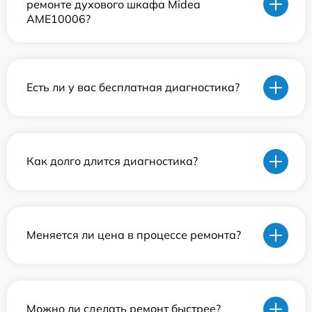
ремонте духового шкафа Midea
AME10006?
Есть ли у вас бесплатная диагностика?
Как долго длится диагностика?
Меняется ли цена в процессе ремонта?
Можно ли сделать ремонт быстрее?