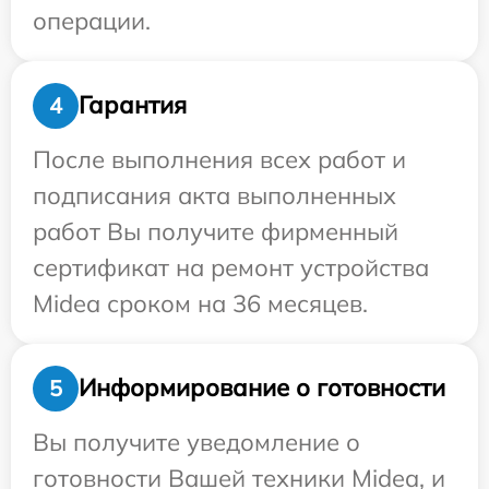
операции.
Гарантия
4
После выполнения всех работ и
подписания акта выполненных
работ Вы получите фирменный
сертификат на ремонт устройства
Midea сроком на 36 месяцев.
Информирование о готовности
5
Вы получите уведомление о
готовности Вашей техники Midea, и